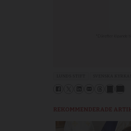
LUNDS STIFT
SVENSKA KYRKA
REKOMMENDERADE ARTI