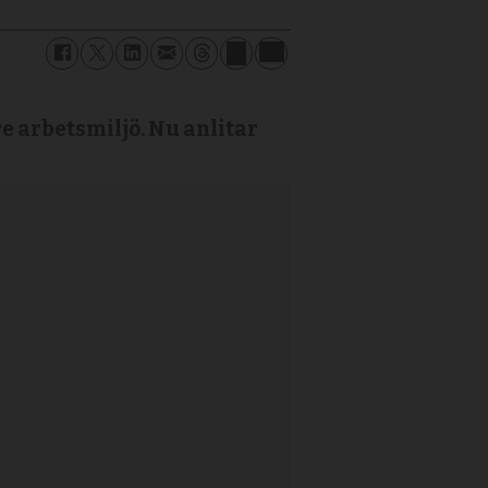
tre arbetsmiljö. Nu anlitar