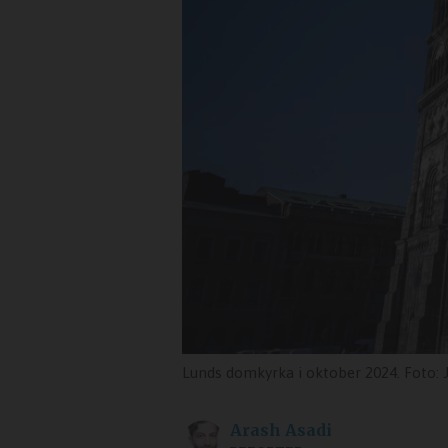
Lunds domkyrka i oktober 2024. Foto:
Arash
Asadi