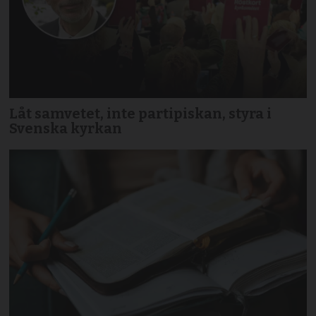
Låt samvetet, inte partipiskan, styra i
Svenska kyrkan