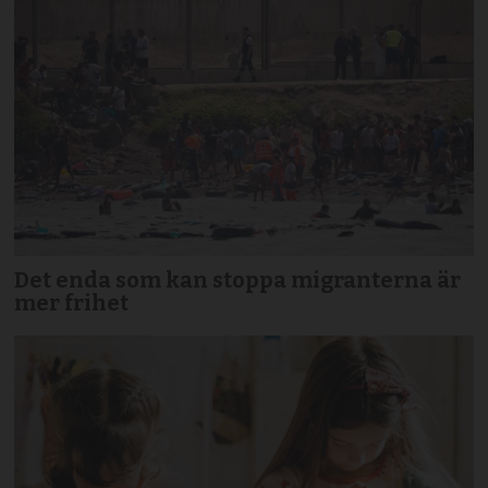
Det enda som kan stoppa migranterna är
mer frihet