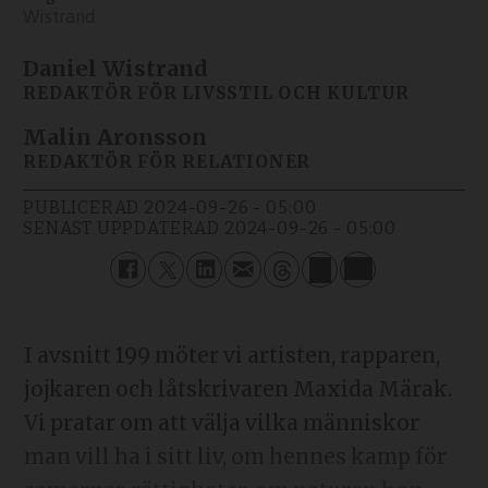
Wistrand
Daniel Wistrand
REDAKTÖR FÖR LIVSSTIL OCH KULTUR
Malin Aronsson
REDAKTÖR FÖR RELATIONER
PUBLICERAD
2024-09-26 - 05:00
SENAST UPPDATERAD
2024-09-26 - 05:00
I avsnitt 199 möter vi artisten, rapparen,
jojkaren och låtskrivaren Maxida Märak.
Vi pratar om att välja vilka människor
man vill ha i sitt liv, om hennes kamp för