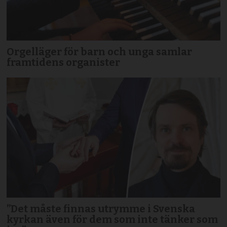
Orgelläger för barn och unga samlar
framtidens organister
”Det måste finnas utrymme i Svenska
kyrkan även för dem som inte tänker som