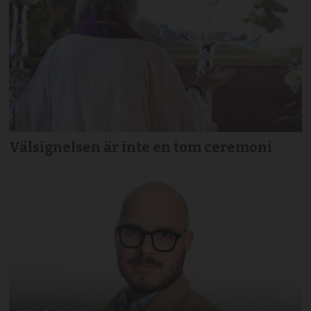
Välsignelsen är inte en tom ceremoni