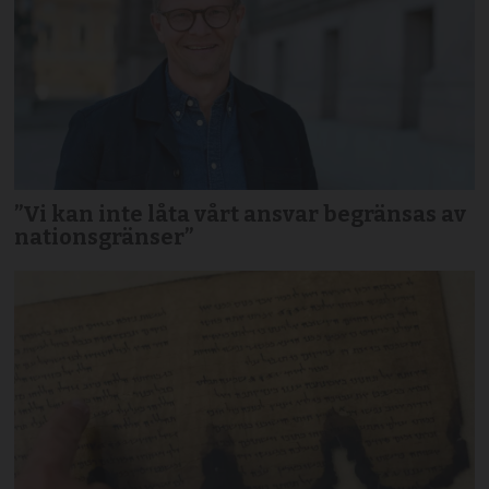
”Vi kan inte låta vårt ansvar begränsas av
nationsgränser”