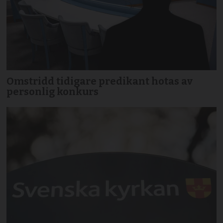
Omstridd tidigare predikant hotas av
personlig konkurs