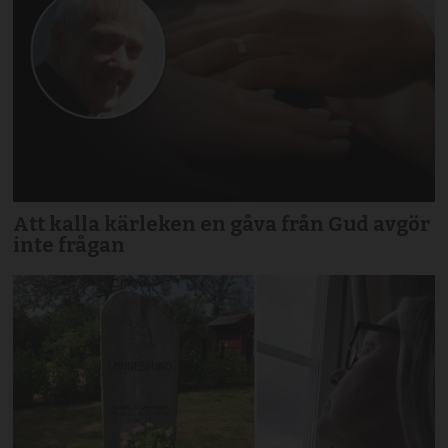
Att kalla kärleken en gåva från Gud avgör
inte frågan