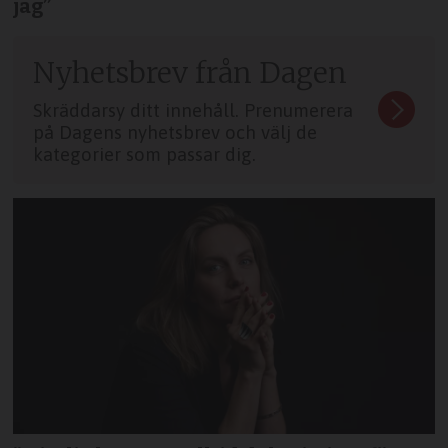
jag”
Nyhetsbrev från Dagen
Skräddarsy ditt innehåll. Prenumerera
på Dagens nyhetsbrev och välj de
kategorier som passar dig.