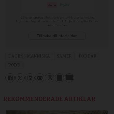
DAGENS MÄNNISKA
SAMER
PODDAR
PODD
REKOMMENDERADE ARTIKLAR