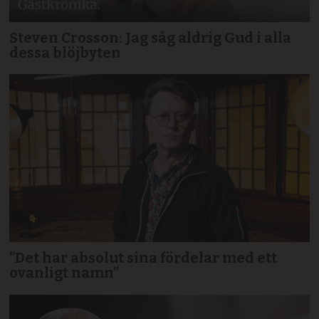
Steven Crosson: Jag såg aldrig Gud i alla
dessa blöjbyten
”Det har absolut sina fördelar med ett
ovanligt namn”