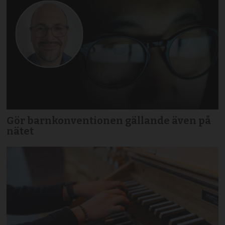
Gör barnkonventionen gällande även på
nätet