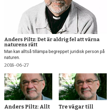
Anders Piltz: Det är aldrig fel att värna
naturens rätt
Man kan alltså tillämpa begreppet juridisk person på
naturen.
2018-06-27
Anders Piltz: Allt
Tre vägar till