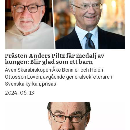
Prästen Anders Piltz får medalj av
kungen: Blir glad som ett barn
Även Skarabiskopen Åke Bonnier och Helén
Ottosson Lovén, avgående generalsekreterare i
Svenska kyrkan, prisas
2024-06-13