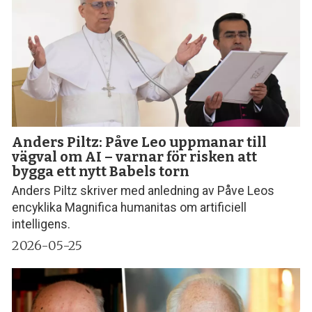
Anders Piltz: Påve Leo uppmanar till
vägval om AI – varnar för risken att
bygga ett nytt Babels torn
Anders Piltz skriver med anledning av Påve Leos
encyklika Magnifica humanitas om artificiell
intelligens.
2026-05-25