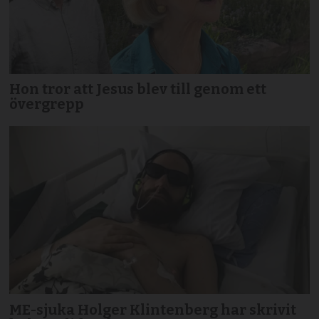
Hon tror att Jesus blev till genom ett
övergrepp
ME-sjuka Holger Klintenberg har skrivit