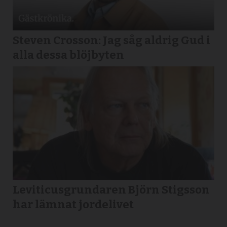
Steven Crosson: Jag såg aldrig Gud i
alla dessa blöjbyten
Leviticusgrundaren Björn Stigsson
har lämnat jordelivet