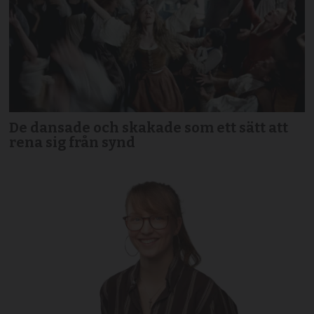
De dansade och skakade som ett sätt att
rena sig från synd