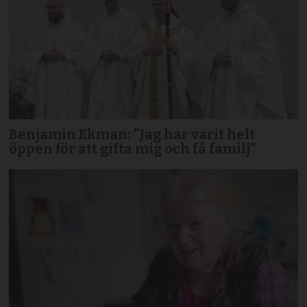
Benjamin Ekman: ”Jag har varit helt
öppen för att gifta mig och få familj”