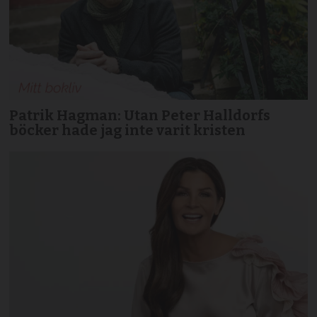
Patrik Hagman: Utan Peter Halldorfs
böcker hade jag inte varit kristen