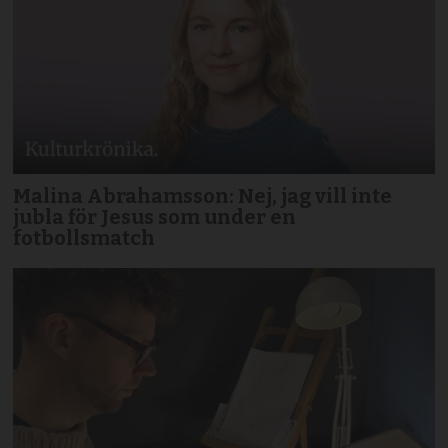
Malina Abrahamsson: Nej, jag vill inte
jubla för Jesus som under en
fotbollsmatch