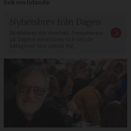
bok om lidande
Nyhetsbrev från Dagen
Skräddarsy ditt innehåll. Prenumerera
på Dagens nyhetsbrev och välj de
kategorier som passar dig.