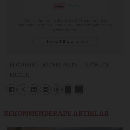
KRONIKOR
ANDERS PILTZ
KRÖNIKOR
KULTUR
REKOMMENDERADE ARTIKLAR