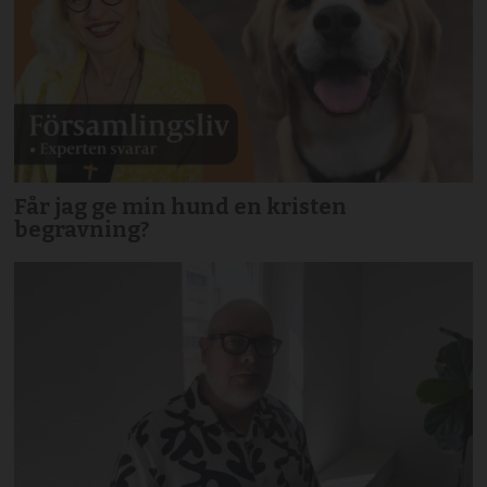
Får jag ge min hund en kristen
begravning?