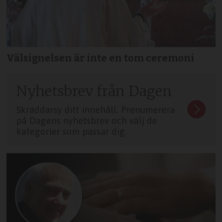
Välsignelsen är inte en tom ceremoni
Nyhetsbrev från Dagen
Skräddarsy ditt innehåll. Prenumerera
på Dagens nyhetsbrev och välj de
kategorier som passar dig.