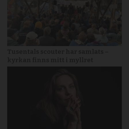
Tusentals scouter har samlats –
kyrkan finns mitt i myllret