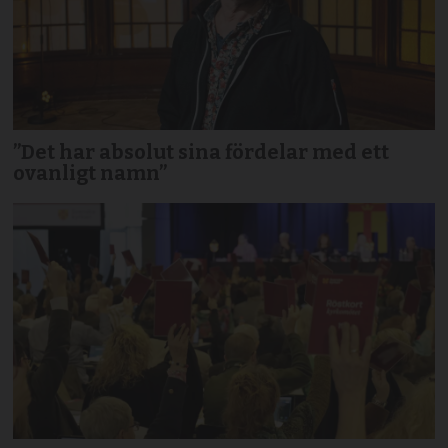
”Det har absolut sina fördelar med ett
ovanligt namn”