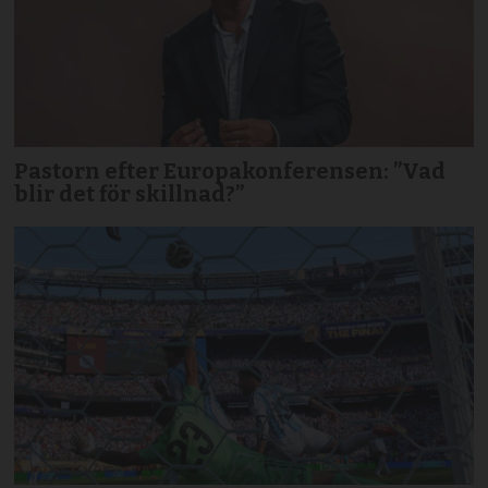
Pastorn efter Europakonferensen: ”Vad
blir det för skillnad?”