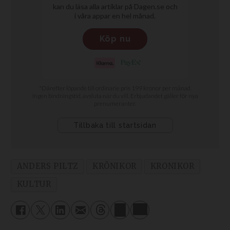
ANDERS PILTZ
KRÖNIKOR
KRONIKOR
KULTUR