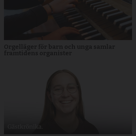
Orgelläger för barn och unga samlar
framtidens organister