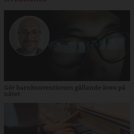
Gör barnkonventionen gällande även på
nätet