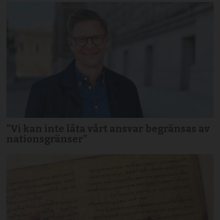
”Vi kan inte låta vårt ansvar begränsas av
nationsgränser”