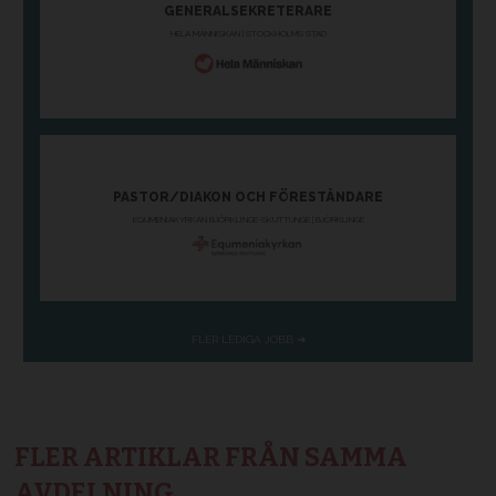
FLER ARTIKLAR FRÅN SAMMA
AVDELNING