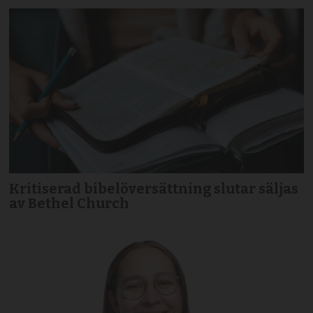
Kritiserad bibelöversättning slutar säljas
av Bethel Church