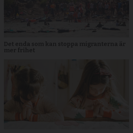
Det enda som kan stoppa migranterna är
mer frihet