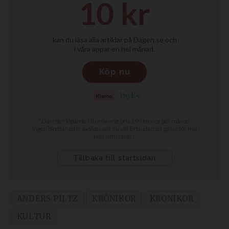
ANDERS PILTZ
KRÖNIKOR
KRONIKOR
KULTUR