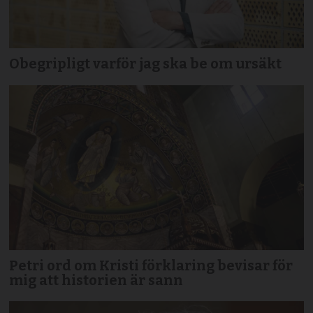
Obegripligt varför jag ska be om ursäkt
Petri ord om Kristi förklaring bevisar för
mig att historien är sann