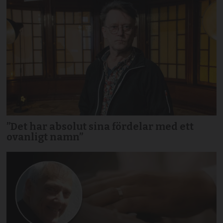
”Det har absolut sina fördelar med ett
ovanligt namn”