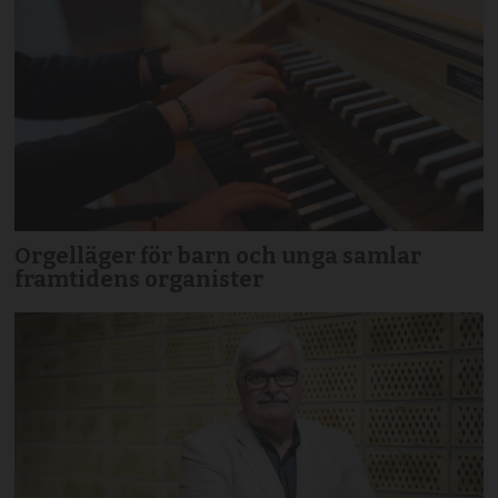
Orgelläger för barn och unga samlar
framtidens organister