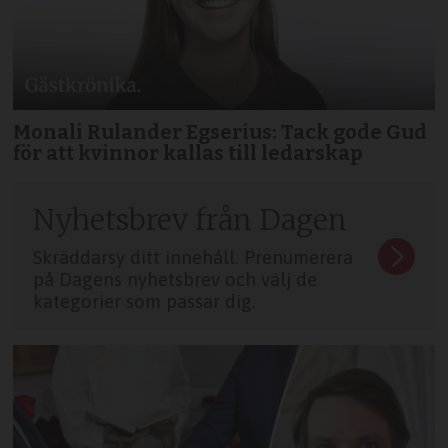
Monali Rulander Egserius: Tack gode Gud
för att kvinnor kallas till ledarskap
Nyhetsbrev från Dagen
Skräddarsy ditt innehåll. Prenumerera
på Dagens nyhetsbrev och välj de
kategorier som passar dig.