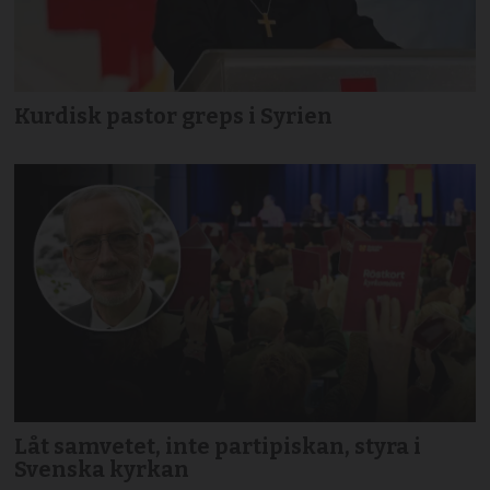
Kurdisk pastor greps i Syrien
Låt samvetet, inte partipiskan, styra i
Svenska kyrkan