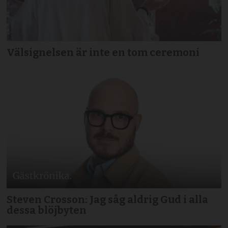
Välsignelsen är inte en tom ceremoni
Steven Crosson: Jag såg aldrig Gud i alla
dessa blöjbyten