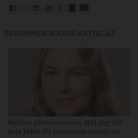
REKOMMENDERADE ARTIKLAR
Malina Abrahamsson: Nej, jag vill
inte jubla för Jesus som under en