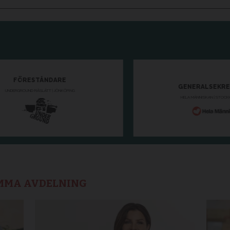
AMMA AVDELNING