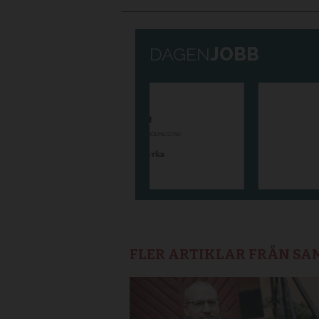
FLER ARTIKLAR FRÅN S