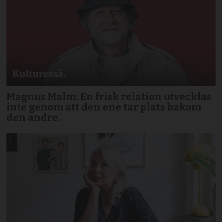
Magnus Malm: En frisk relation utvecklas
inte genom att den ene tar plats bakom
den andre.