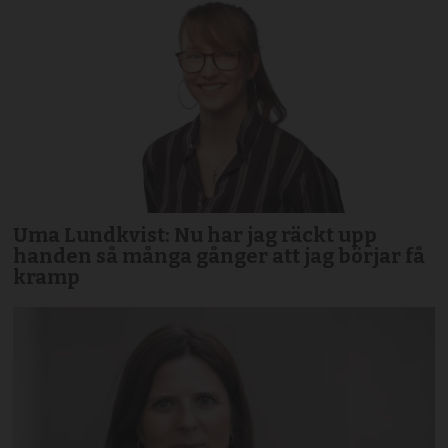
Uma Lundkvist: Nu har jag räckt upp
handen så många gånger att jag börjar få
kramp