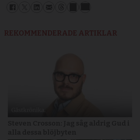
REKOMMENDERADE ARTIKLAR
Steven Crosson: Jag såg aldrig Gud i
alla dessa blöjbyten