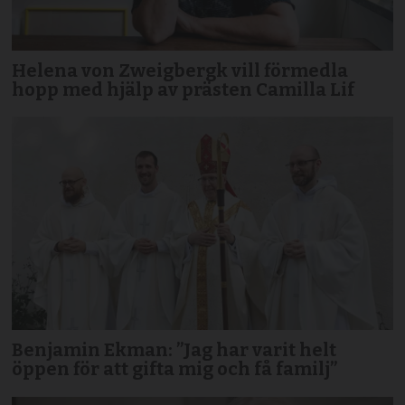
Helena von Zweigbergk vill förmedla
hopp med hjälp av prästen Camilla Lif
Benjamin Ekman: ”Jag har varit helt
öppen för att gifta mig och få familj”