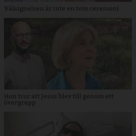
Välsignelsen är inte en tom ceremoni
Hon tror att Jesus blev till genom ett
övergrepp