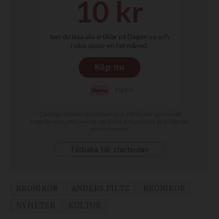
KRONIKOR
ANDERS PILTZ
KRÖNIKOR
NYHETER
KULTUR