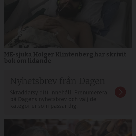
ME-sjuka Holger Klintenberg har skrivit
bok om lidande
Nyhetsbrev från Dagen
Skräddarsy ditt innehåll. Prenumerera
på Dagens nyhetsbrev och välj de
kategorier som passar dig.