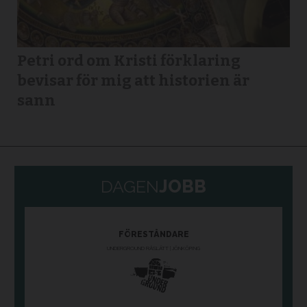
Petri ord om Kristi förklaring
bevisar för mig att historien är
sann