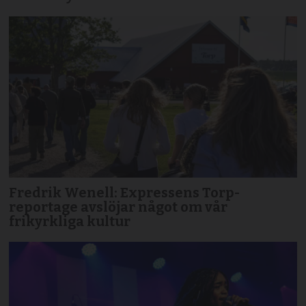
Fredrik Wenell: Expressens Torp-
reportage avslöjar något om vår
frikyrkliga kultur