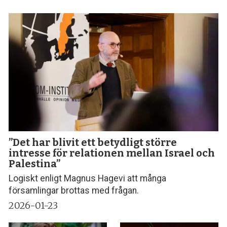
”Det har blivit ett betydligt större
intresse för relationen mellan Israel och
Palestina”
Logiskt enligt Magnus Hagevi att många
församlingar brottas med frågan.
2026-01-23