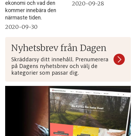
2020-09-28
ekonomi och vad den
kommer innebära den
närmaste tiden.
2020-09-30
Nyhetsbrev från Dagen
Skräddarsy ditt innehåll. Prenumerera
på Dagens nyhetsbrev och välj de
kategorier som passar dig.