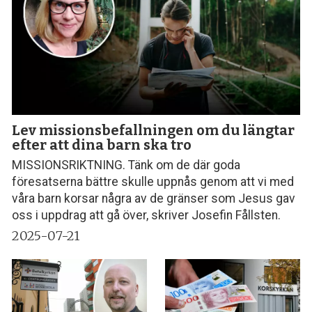
Lev missionsbefallningen om du längtar
efter att dina barn ska tro
MISSIONSRIKTNING. Tänk om de där goda
föresatserna bättre skulle uppnås genom att vi med
våra barn korsar några av de gränser som Jesus gav
oss i uppdrag att gå över, skriver Josefin Fållsten.
2025-07-21