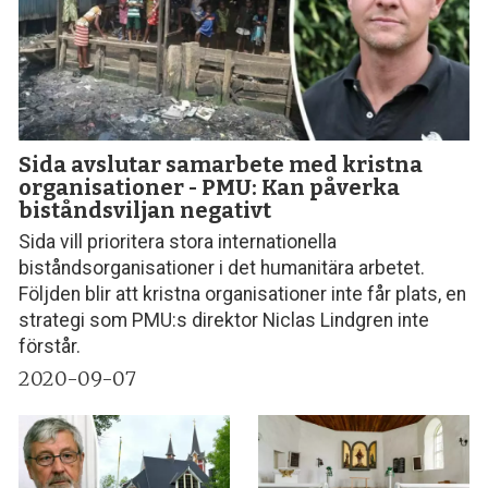
Sida avslutar samarbete med kristna
organisationer - PMU: Kan påverka
biståndsviljan negativt
Sida vill prioritera stora internationella
biståndsorganisationer i det humanitära arbetet.
Följden blir att kristna organisationer inte får plats, en
strategi som PMU:s direktor Niclas Lindgren inte
förstår.
2020-09-07