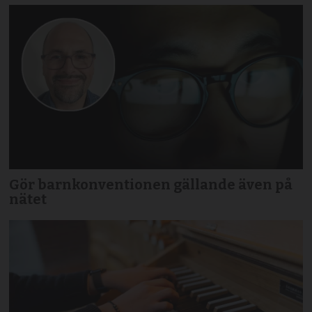
Gör barnkonventionen gällande även på
nätet