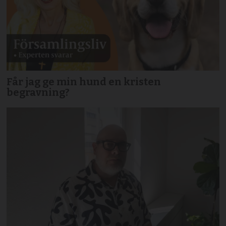
Får jag ge min hund en kristen
begravning?