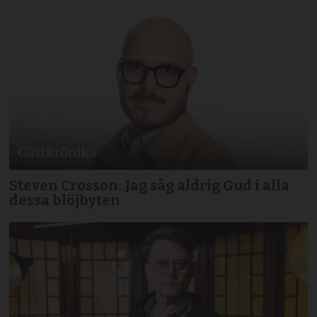
Steven Crosson: Jag såg aldrig Gud i alla
dessa blöjbyten