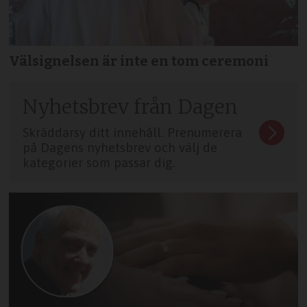
Välsignelsen är inte en tom ceremoni
Nyhetsbrev från Dagen
Skräddarsy ditt innehåll. Prenumerera
på Dagens nyhetsbrev och välj de
kategorier som passar dig.