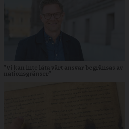
”Vi kan inte låta vårt ansvar begränsas av
nationsgränser”