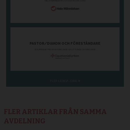
FLER ARTIKLAR FRÅN SAMMA
AVDELNING