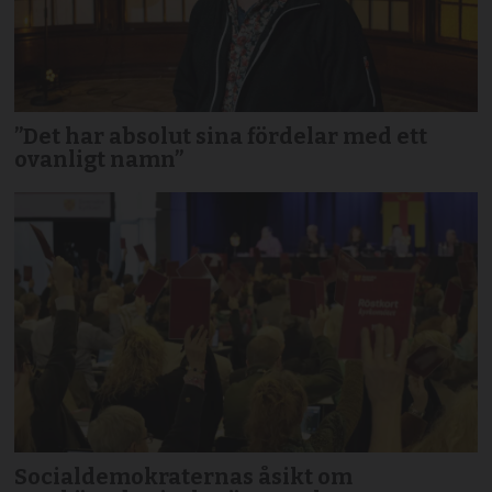
”Det har absolut sina fördelar med ett
ovanligt namn”
Socialdemokraternas åsikt om