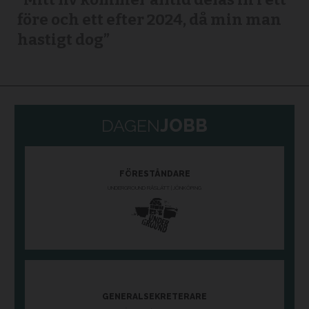
före och ett efter 2024, då min man
hastigt dog”