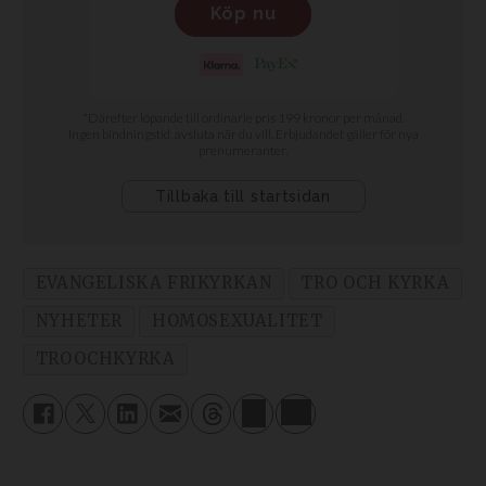
EVANGELISKA FRIKYRKAN
TRO OCH KYRKA
NYHETER
HOMOSEXUALITET
TROOCHKYRKA