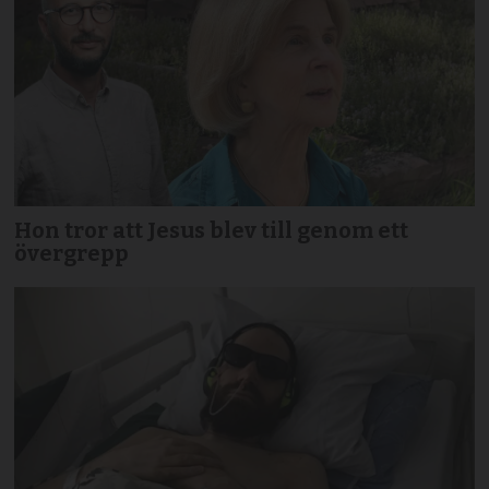
Hon tror att Jesus blev till genom ett
övergrepp