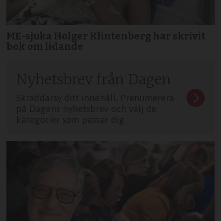
ME-sjuka Holger Klintenberg har skrivit
bok om lidande
Nyhetsbrev från Dagen
Skräddarsy ditt innehåll. Prenumerera
på Dagens nyhetsbrev och välj de
kategorier som passar dig.