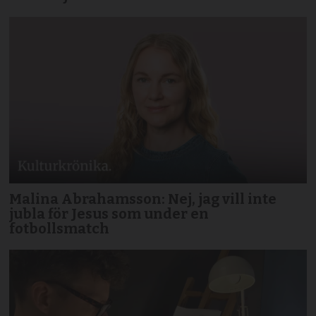
Malina Abrahamsson: Nej, jag vill inte
jubla för Jesus som under en
fotbollsmatch