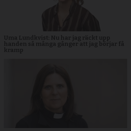
Uma Lundkvist: Nu har jag räckt upp
handen så många gånger att jag börjar få
kramp