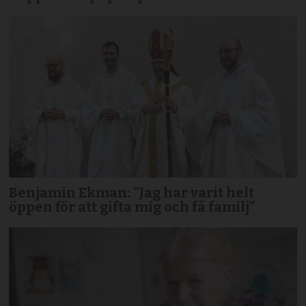
Benjamin Ekman: ”Jag har varit helt
öppen för att gifta mig och få familj”