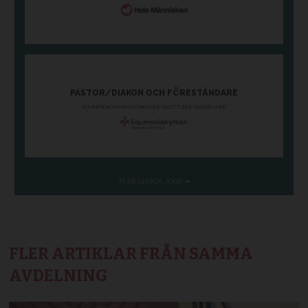
FLER ARTIKLAR FRÅN SAMMA
AVDELNING