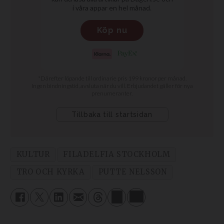
KULTUR
FILADELFIA STOCKHOLM
TRO OCH KYRKA
PUTTE NELSSON