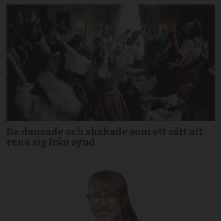
De dansade och skakade som ett sätt att
rena sig från synd