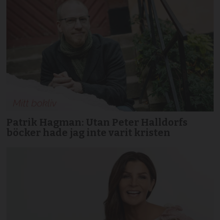
Patrik Hagman: Utan Peter Halldorfs
böcker hade jag inte varit kristen