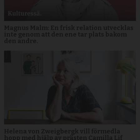
Magnus Malm: En frisk relation utvecklas
inte genom att den ene tar plats bakom
den andre.
Helena von Zweigbergk vill förmedla
hopp med hjälp av prästen Camilla Lif