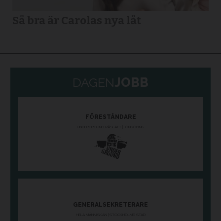
Så bra är Carolas nya låt