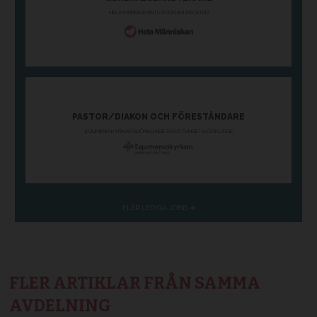
FLER ARTIKLAR FRÅN SAMMA
AVDELNING