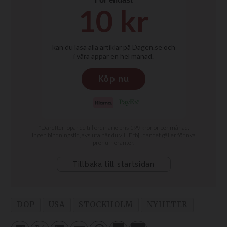
DOP
USA
STOCKHOLM
NYHETER