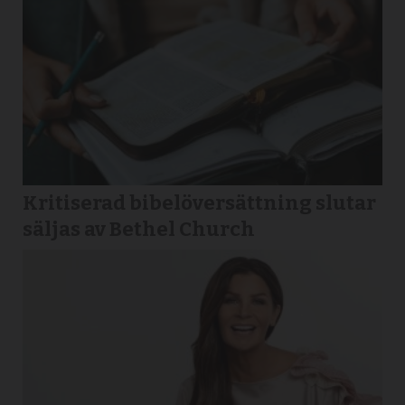
Kritiserad bibelöversättning slutar
säljas av Bethel Church