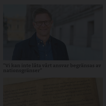
”Vi kan inte låta vårt ansvar begränsas av
nationsgränser”