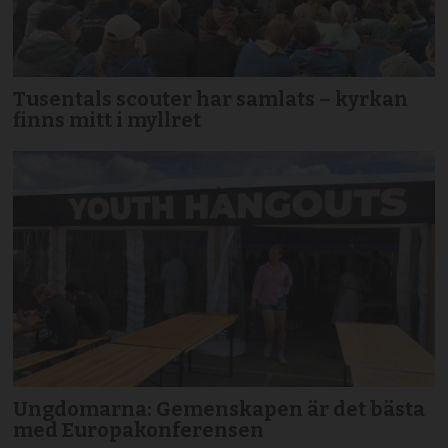
Tusentals scouter har samlats – kyrkan
finns mitt i myllret
Ungdomarna: Gemenskapen är det bästa
med Europakonferensen