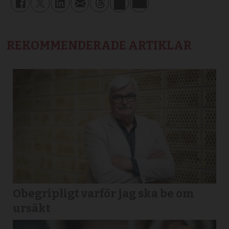
REKOMMENDERADE ARTIKLAR
Obegripligt varför jag ska be om
ursäkt