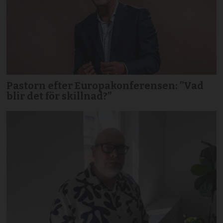
Pastorn efter Europakonferensen: ”Vad
blir det för skillnad?”