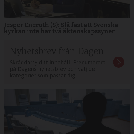
Jesper Eneroth (S): Slå fast att Svenska
kyrkan inte har två äktenskapssyner
Nyhetsbrev från Dagen
Skräddarsy ditt innehåll. Prenumerera
på Dagens nyhetsbrev och välj de
kategorier som passar dig.