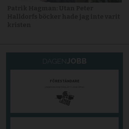
Patrik Hagman: Utan Peter
Halldorfs böcker hade jag inte varit
kristen