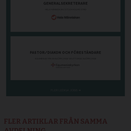
FLER ARTIKLAR FRÅN SAMMA
AVDELNING