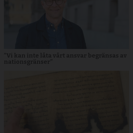
”Vi kan inte låta vårt ansvar begränsas av
nationsgränser”