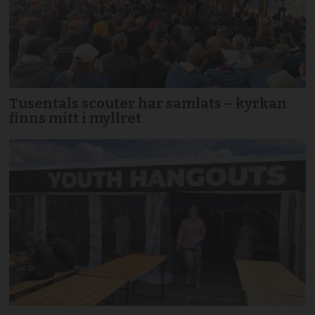
Tusentals scouter har samlats – kyrkan
finns mitt i myllret