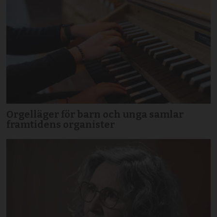
Orgelläger för barn och unga samlar
framtidens organister