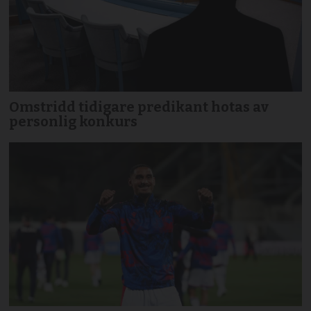
Omstridd tidigare predikant hotas av
personlig konkurs