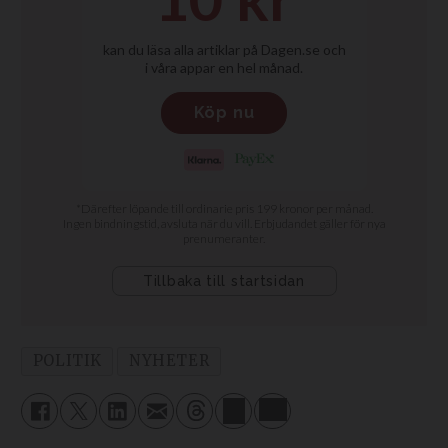
POLITIK
NYHETER