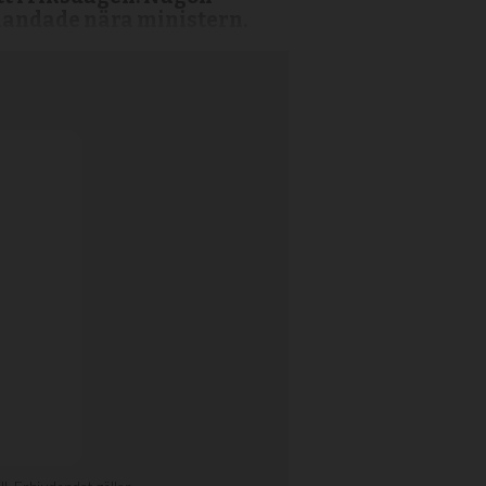
 landade nära ministern.