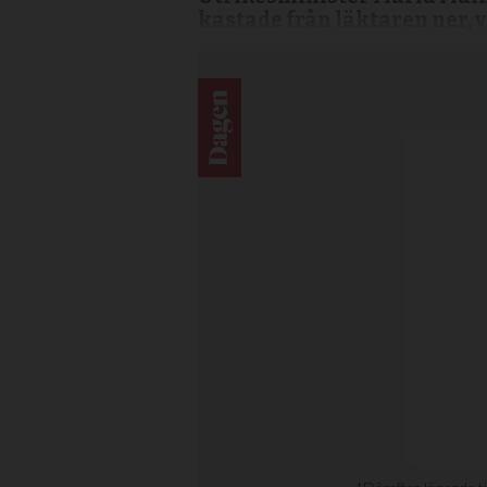
kastade från läktaren ner, 