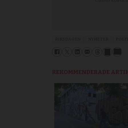
RIKSDAGEN
NYHETER
POLI
REKOMMENDERADE ARTI