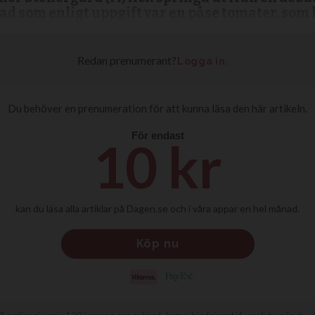
vad som enligt uppgift var en påse tomater, som