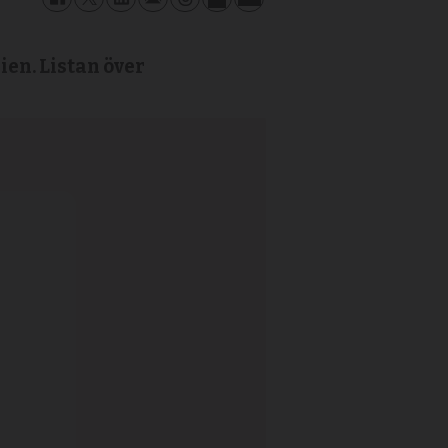
ien. Listan över