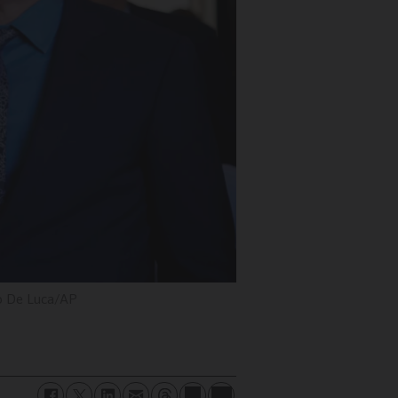
o De Luca/AP