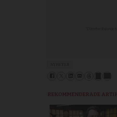
NYHETER
REKOMMENDERADE ARTI