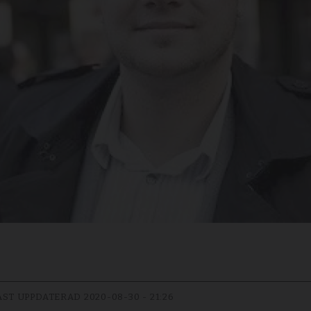
AST UPPDATERAD
2020-08-30 - 21:26