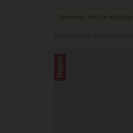
Observera: Den här artikel pu
Tro och Politik är förbundet So