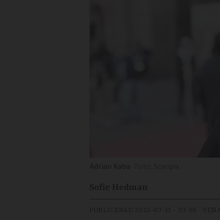
Adrian Kaba
Scanpix
Sofie Hedman
PUBLICERAD
2012-07-11 - 03:00
SEN