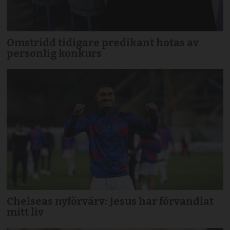
Omstridd tidigare predikant hotas av
personlig konkurs
Chelseas nyförvärv: Jesus har förvandlat
mitt liv