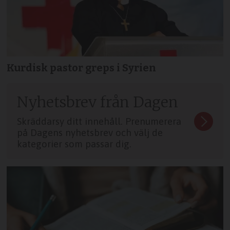
Kurdisk pastor greps i Syrien
Nyhetsbrev från Dagen
Skräddarsy ditt innehåll. Prenumerera
på Dagens nyhetsbrev och välj de
kategorier som passar dig.