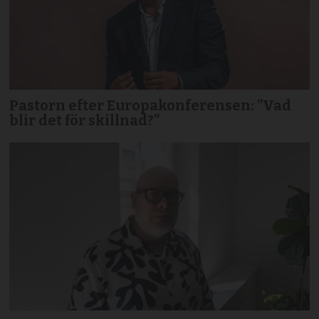
Pastorn efter Europakonferensen: ”Vad
blir det för skillnad?”