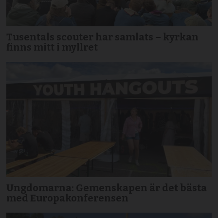
Tusentals scouter har samlats – kyrkan
finns mitt i myllret
Ungdomarna: Gemenskapen är det bästa
med Europakonferensen