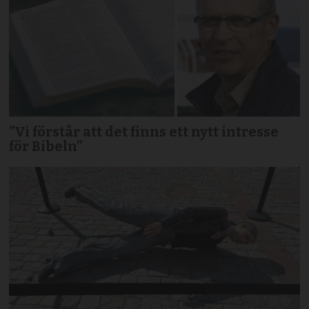
”Vi förstår att det finns ett nytt intresse
för Bibeln”