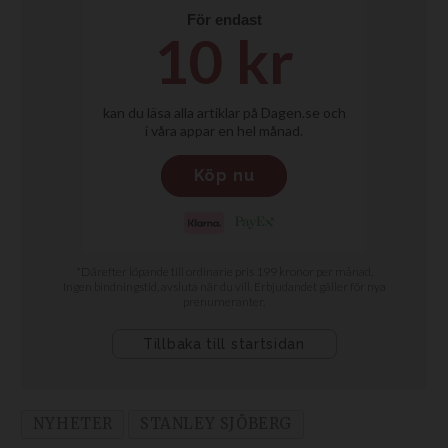
NYHETER
STANLEY SJÖBERG