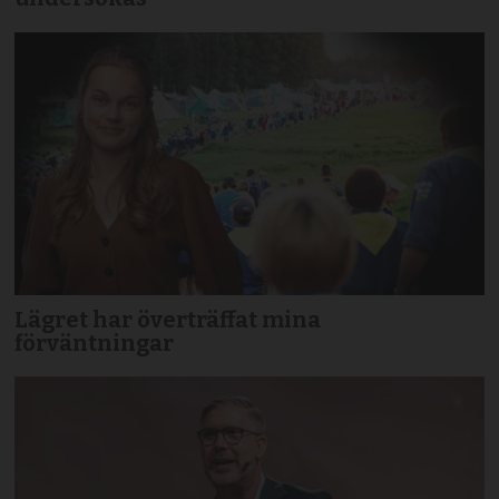
Lägret har överträffat mina
förväntningar