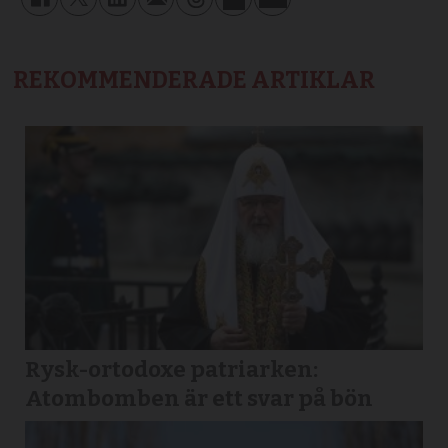
REKOMMENDERADE ARTIKLAR
Rysk-ortodoxe patriarken:
Atombomben är ett svar på bön