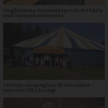
Ungdomarna: Gemenskapen är det bästa
med Europakonferensen
Löttorps camping kan få leva vidare –
men inte i ELCA:s regi