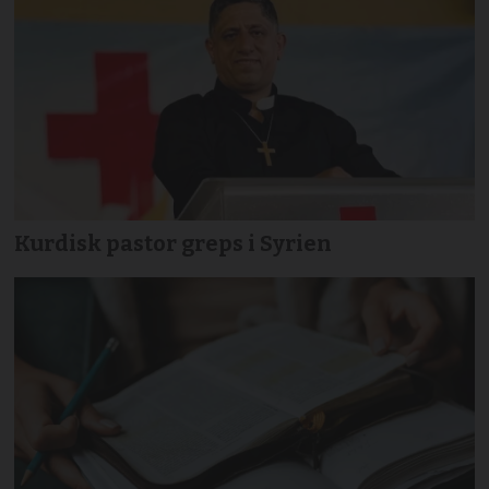
Kurdisk pastor greps i Syrien