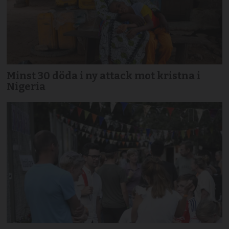
Minst 30 döda i ny attack mot kristna i
Nigeria