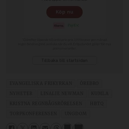
EVANGELISKA FRIKYRKAN
ÖREBRO
NYHETER
LINALIE NEWMAN
KUMLA
KRISTNA REGNBÅGSRÖRELSEN
HBTQ
TORPKONFERENSEN
UNGDOM