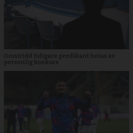
Omstridd tidigare predikant hotas av
personlig konkurs