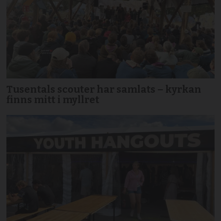
Tusentals scouter har samlats – kyrkan
finns mitt i myllret