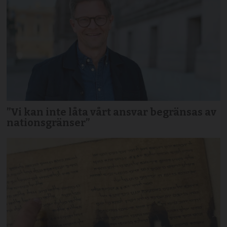
”Vi kan inte låta vårt ansvar begränsas av
nationsgränser”