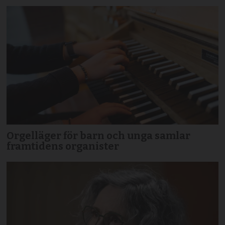
Orgelläger för barn och unga samlar
framtidens organister