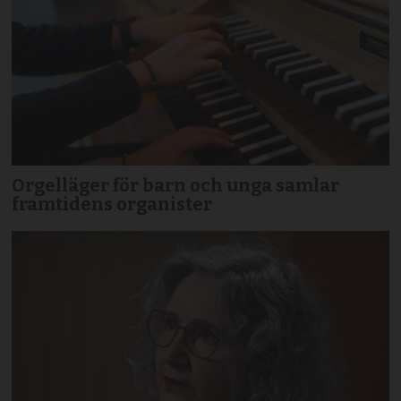
Orgelläger för barn och unga samlar
framtidens organister