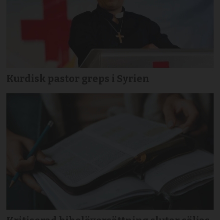
Kurdisk pastor greps i Syrien