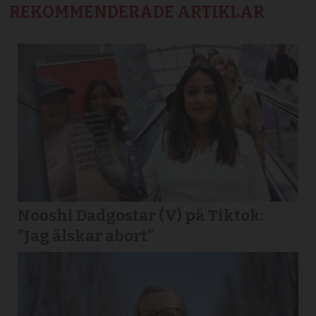
REKOMMENDERADE ARTIKLAR
Nooshi Dadgostar (V) på Tiktok:
”Jag älskar abort”