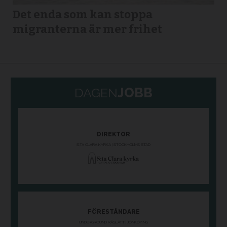
Det enda som kan stoppa
migranterna är mer frihet