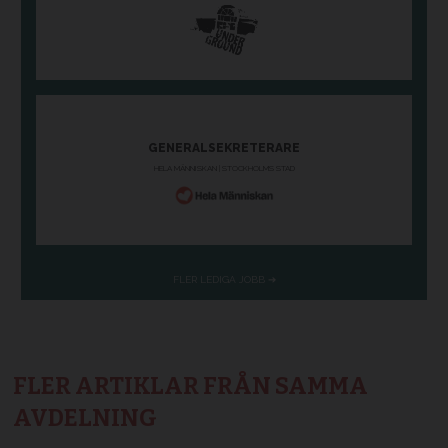
FLER ARTIKLAR FRÅN SAMMA
AVDELNING