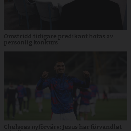
Omstridd tidigare predikant hotas av
personlig konkurs
Chelseas nyförvärv: Jesus har förvandlat