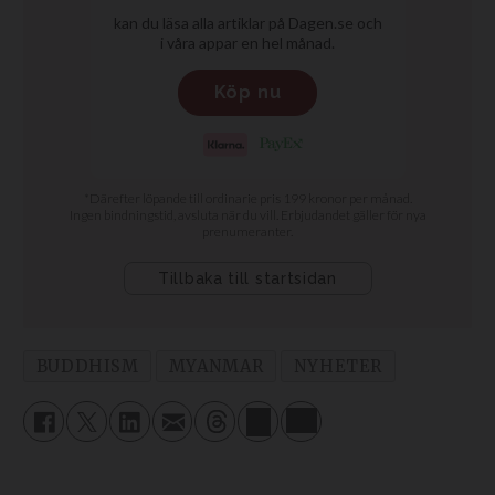
BUDDHISM
MYANMAR
NYHETER