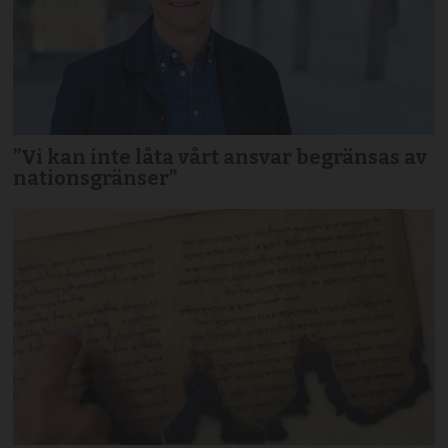
”Vi kan inte låta vårt ansvar begränsas av
nationsgränser”