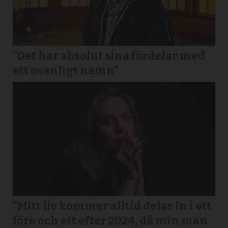
”Det har absolut sina fördelar med
ett ovanligt namn”
”Mitt liv kommer alltid delas in i ett
före och ett efter 2024, då min man