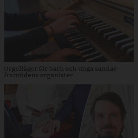
Orgelläger för barn och unga samlar
framtidens organister