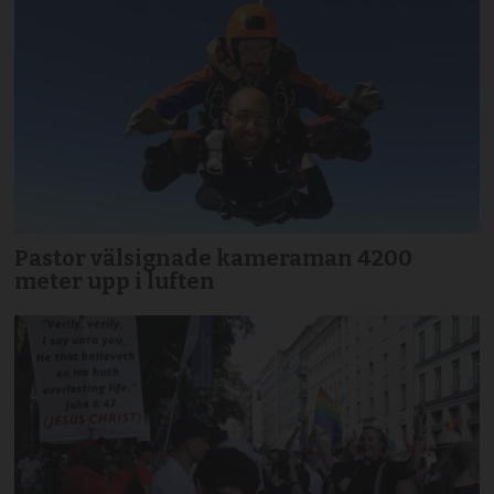
Pastor välsignade kameraman 4200
meter upp i luften