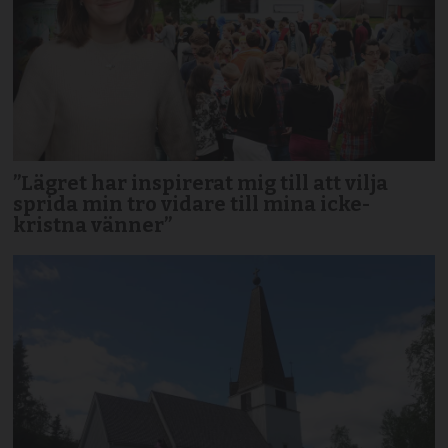
”Lägret har inspirerat mig till att vilja
sprida min tro vidare till mina icke-
kristna vänner”