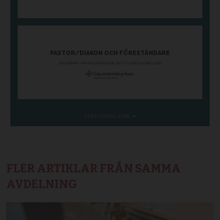
FLER ARTIKLAR FRÅN SAMMA
AVDELNING