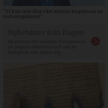
”Vi kan inte låta vårt ansvar begränsas av
nationsgränser”
Nyhetsbrev från Dagen
Skräddarsy ditt innehåll. Prenumerera
på Dagens nyhetsbrev och välj de
kategorier som passar dig.