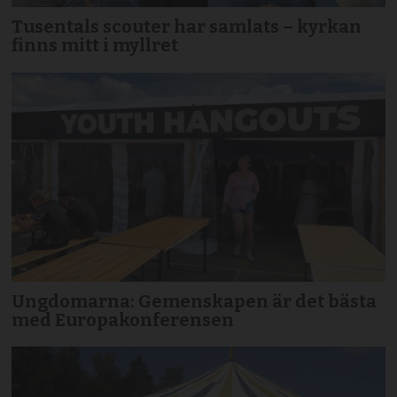
Tusentals scouter har samlats – kyrkan
finns mitt i myllret
Ungdomarna: Gemenskapen är det bästa
med Europakonferensen