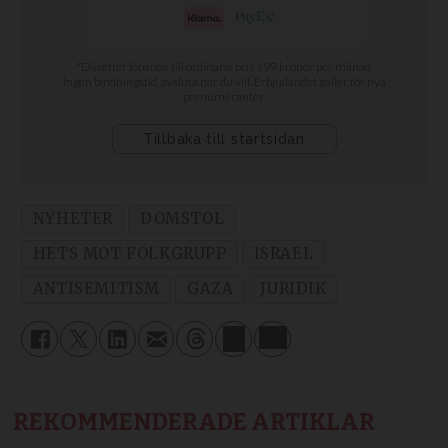
NYHETER
DOMSTOL
HETS MOT FOLKGRUPP
ISRAEL
ANTISEMITISM
GAZA
JURIDIK
REKOMMENDERADE ARTIKLAR