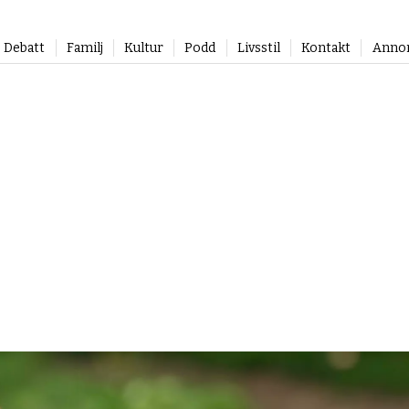
Debatt
Familj
Kultur
Podd
Livsstil
Kontakt
Anno