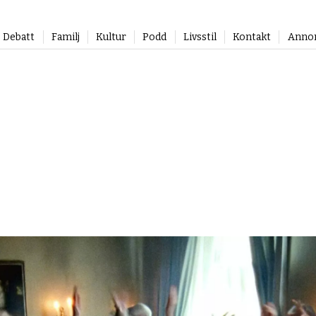
Debatt
Familj
Kultur
Podd
Livsstil
Kontakt
Anno