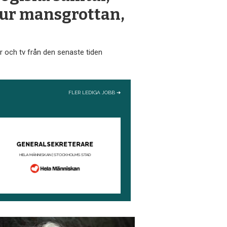
ur mansgrottan,
r och tv från den senaste tiden