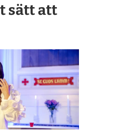
 sätt att