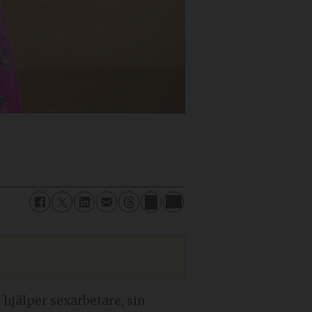
 hjälper sexarbetare, sin