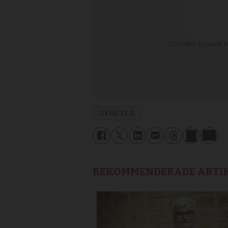
NYHETER
REKOMMENDERADE ARTI