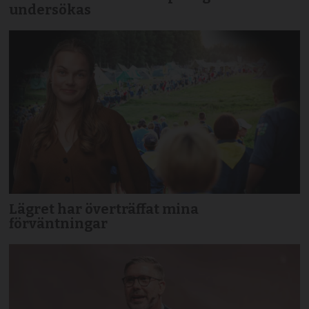
undersökas
Lägret har överträffat mina
förväntningar