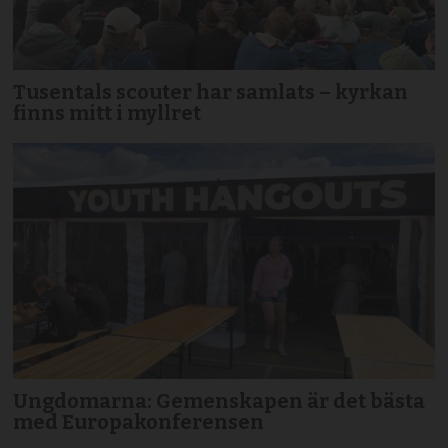
Tusentals scouter har samlats – kyrkan
finns mitt i myllret
Ungdomarna: Gemenskapen är det bästa
med Europakonferensen