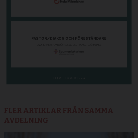
FLER ARTIKLAR FRÅN SAMMA
AVDELNING