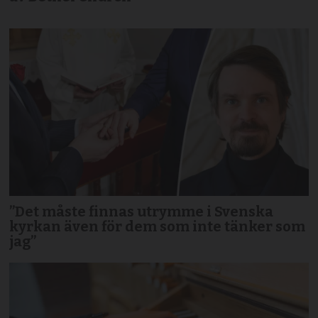
”Det måste finnas utrymme i Svenska
kyrkan även för dem som inte tänker som
jag”