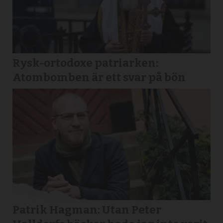
Rysk-ortodoxe patriarken:
Atombomben är ett svar på bön
Patrik Hagman: Utan Peter