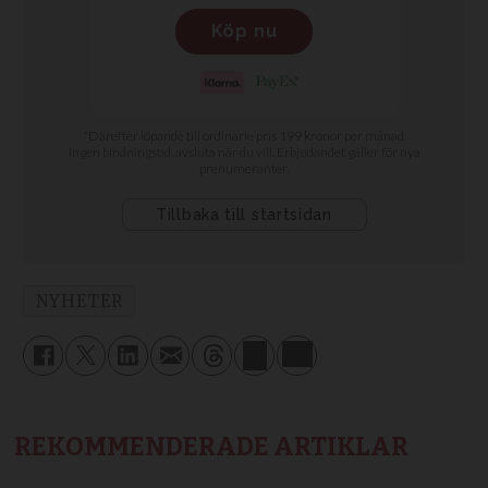
NYHETER
REKOMMENDERADE ARTIKLAR