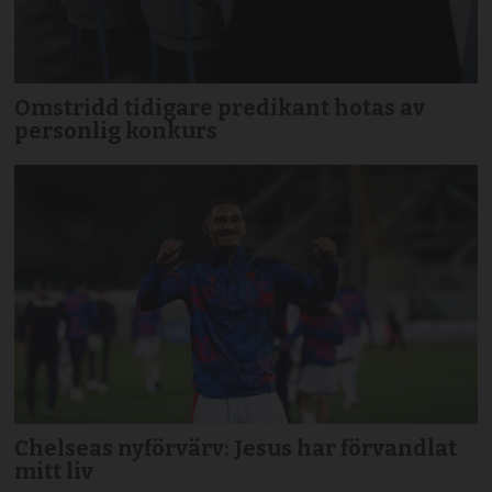
Omstridd tidigare predikant hotas av
personlig konkurs
Chelseas nyförvärv: Jesus har förvandlat
mitt liv