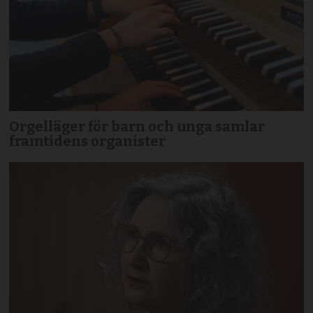
Orgelläger för barn och unga samlar
framtidens organister