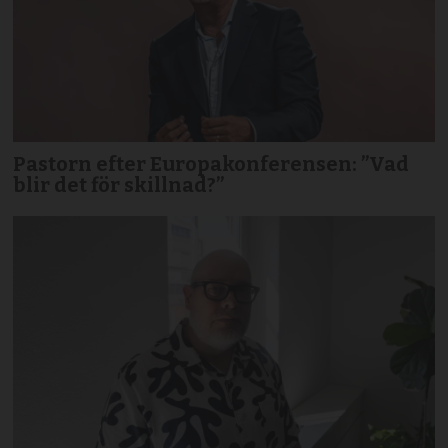
Pastorn efter Europakonferensen: ”Vad
blir det för skillnad?”