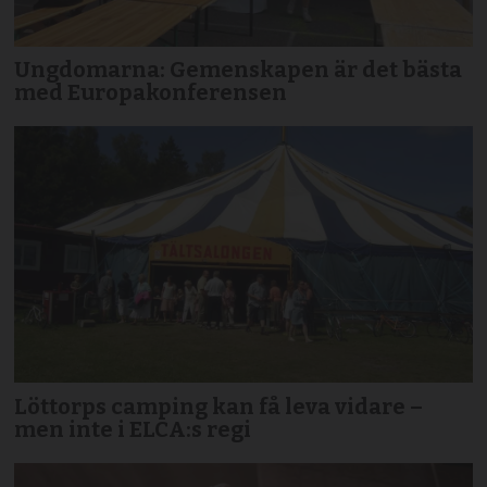
Ungdomarna: Gemenskapen är det bästa
med Europakonferensen
Löttorps camping kan få leva vidare –
men inte i ELCA:s regi