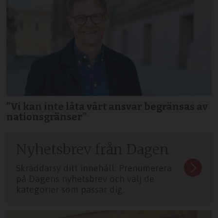
”Vi kan inte låta vårt ansvar begränsas av
nationsgränser”
Nyhetsbrev från Dagen
Skräddarsy ditt innehåll. Prenumerera
på Dagens nyhetsbrev och välj de
kategorier som passar dig.