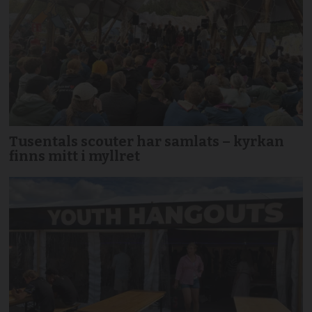
Tusentals scouter har samlats – kyrkan
finns mitt i myllret