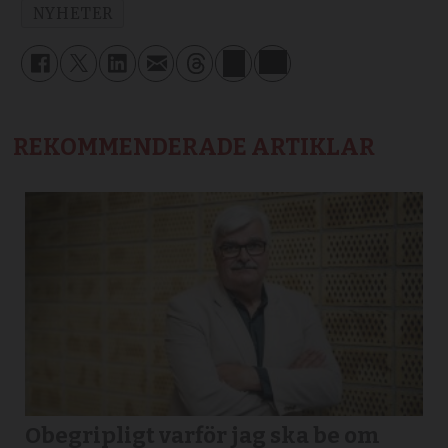
NYHETER
REKOMMENDERADE ARTIKLAR
Obegripligt varför jag ska be om