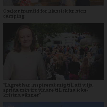
Osäker framtid för klassisk kristen
camping
”Lägret har inspirerat mig till att vilja
sprida min tro vidare till mina icke-
kristna vänner”