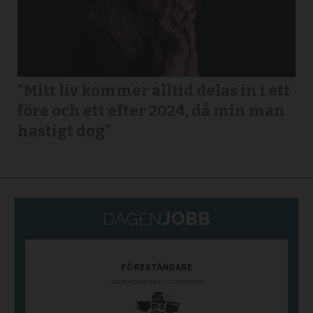
”Mitt liv kommer alltid delas in i ett
före och ett efter 2024, då min man
hastigt dog”