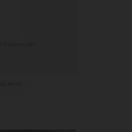
NFLIKTEN