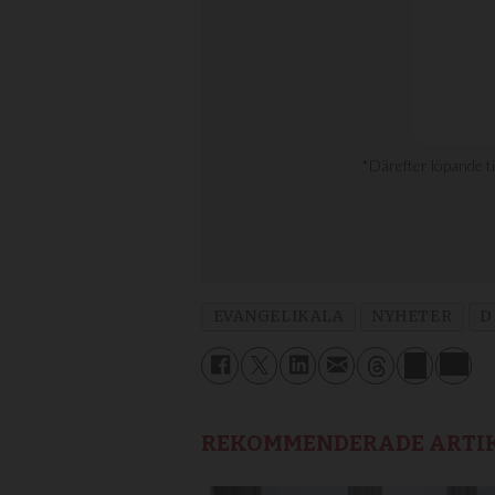
EVANGELIKALA
NYHETER
D
REKOMMENDERADE ARTI