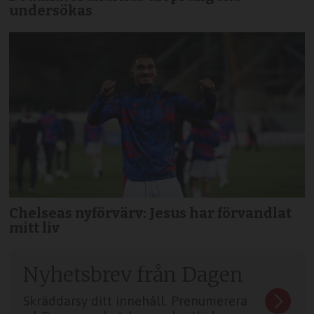
undersökas
Chelseas nyförvärv: Jesus har förvandlat
mitt liv
Nyhetsbrev från Dagen
Skräddarsy ditt innehåll. Prenumerera