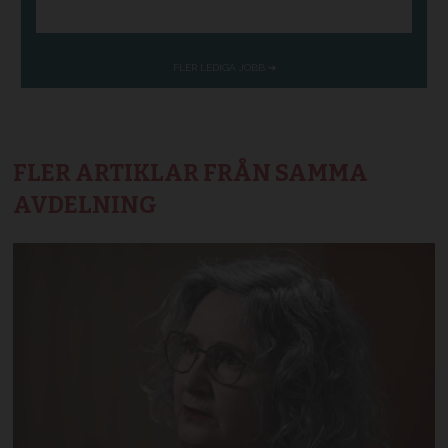
FLER ARTIKLAR FRÅN SAMMA
AVDELNING