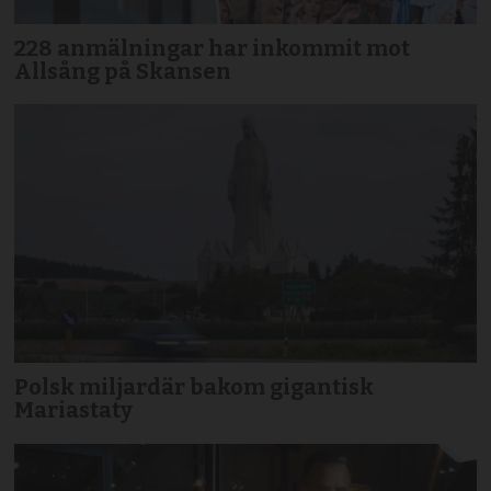
228 anmälningar har inkommit mot
Allsång på Skansen
Polsk miljardär bakom gigantisk
Mariastaty