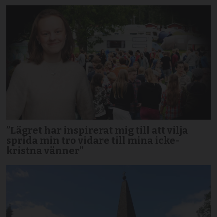
”Lägret har inspirerat mig till att vilja
sprida min tro vidare till mina icke-
kristna vänner”