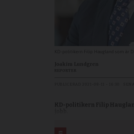
KD-politikern Filip Haugland som är D
Joakim Lundgren
REPORTER
PUBLICERAD
2021-08-11 - 16:30
SENA
KD-politikern Filip Hauglan
jobb.