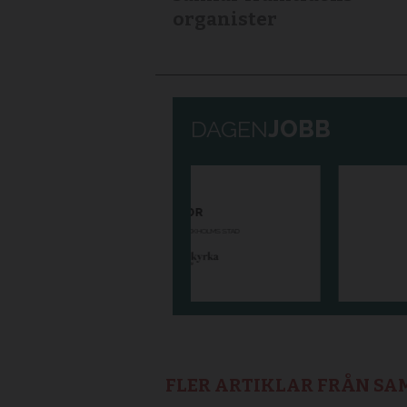
organister
FLER ARTIKLAR FRÅN S