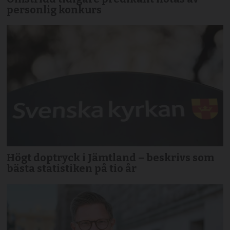
personlig konkurs
Högt doptryck i Jämtland – beskrivs som
bästa statistiken på tio år