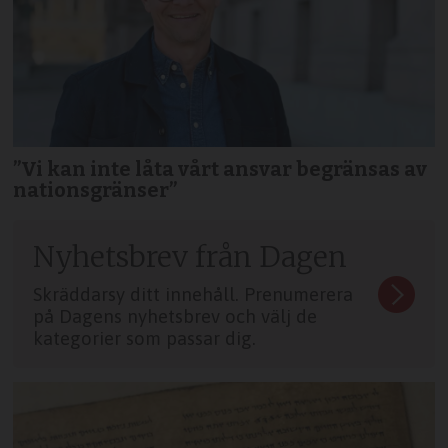
”Vi kan inte låta vårt ansvar begränsas av
nationsgränser”
Nyhetsbrev från Dagen
Skräddarsy ditt innehåll. Prenumerera
på Dagens nyhetsbrev och välj de
kategorier som passar dig.