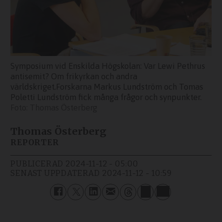
Symposium vid Enskilda Högskolan: Var Lewi Pethrus
antisemit? Om frikyrkan och andra
världskriget.Forskarna Markus Lundström och Tomas
Poletti Lundström fick många frågor och synpunkter.
Thomas Österberg
Thomas Österberg
REPORTER
PUBLICERAD
2024-11-12 - 05:00
SENAST UPPDATERAD
2024-11-12 - 10:59