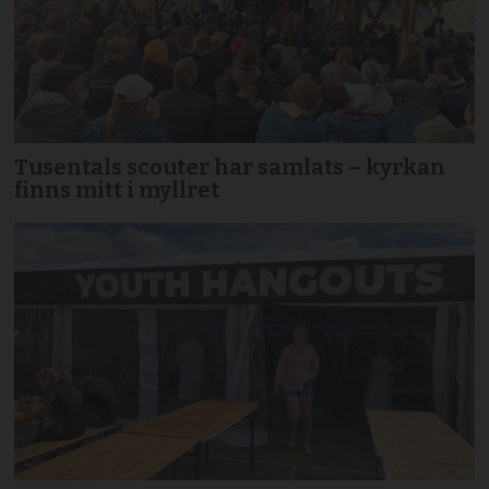
Tusentals scouter har samlats – kyrkan
finns mitt i myllret