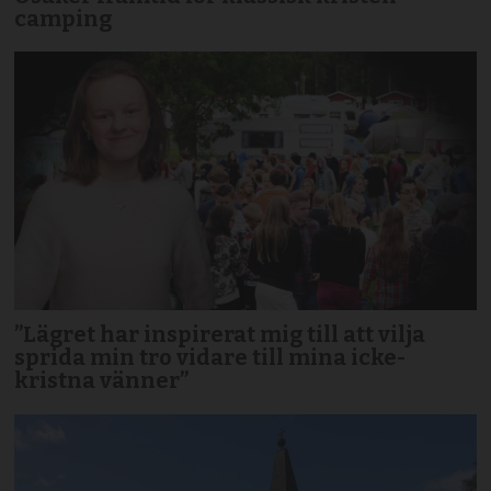
camping
”Lägret har inspirerat mig till att vilja
sprida min tro vidare till mina icke-
kristna vänner”