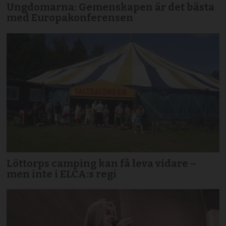
Ungdomarna: Gemenskapen är det bästa
med Europakonferensen
Löttorps camping kan få leva vidare –
men inte i ELCA:s regi