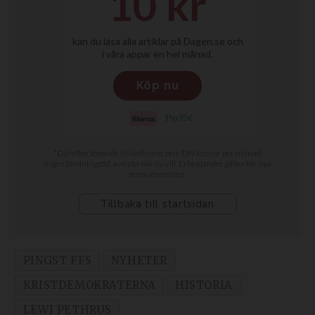
PINGST FFS
NYHETER
KRISTDEMOKRATERNA
HISTORIA
LEWI PETHRUS