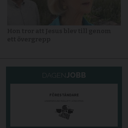
Hon tror att Jesus blev till genom
ett övergrepp