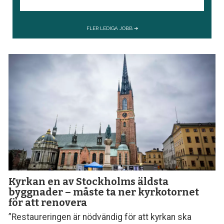
Kyrkan en av Stockholms äldsta
byggnader – måste ta ner kyrkotornet
för att renovera
”Restaureringen är nödvändig för att kyrkan ska