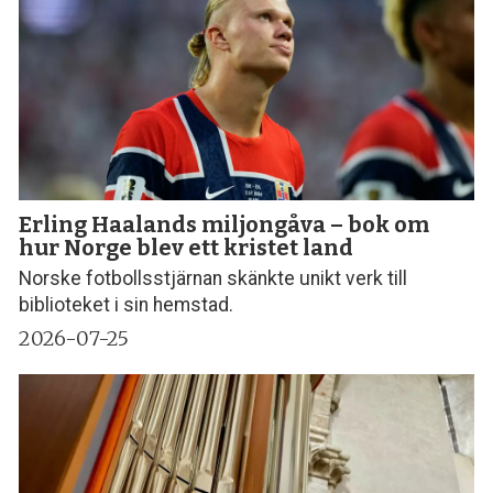
Erling Haalands miljongåva – bok om
hur Norge blev ett kristet land
Norske fotbollsstjärnan skänkte unikt verk till
biblioteket i sin hemstad.
2026-07-25