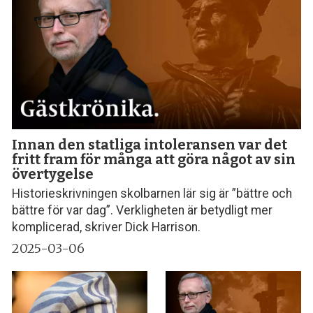
Innan den statliga intoleransen var det
fritt fram för många att göra något av sin
övertygelse
Historieskrivningen skolbarnen lär sig är ”bättre och
bättre för var dag”. Verkligheten är betydligt mer
komplicerad, skriver Dick Harrison.
2025-03-06