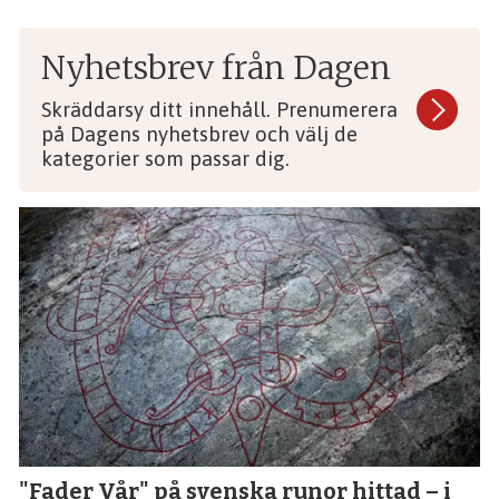
Nyhetsbrev från Dagen
Skräddarsy ditt innehåll. Prenumerera
på Dagens nyhetsbrev och välj de
kategorier som passar dig.
"Fader Vår" på svenska runor hittad – i