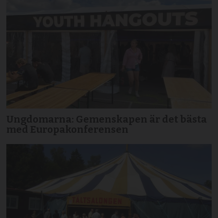
Ungdomarna: Gemenskapen är det bästa
med Europakonferensen