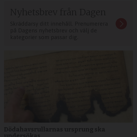
Nyhetsbrev från Dagen
Skräddarsy ditt innehåll. Prenumerera
på Dagens nyhetsbrev och välj de
kategorier som passar dig.
Dödahavsrullarnas ursprung ska
undersökas