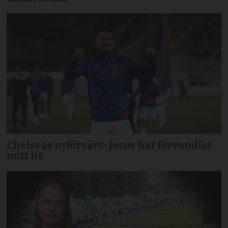
Chelseas nyförvärv: Jesus har förvandlat
mitt liv