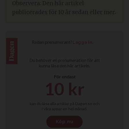
Observera: Den här artikel
publicerades för 10 år sedan eller mer.