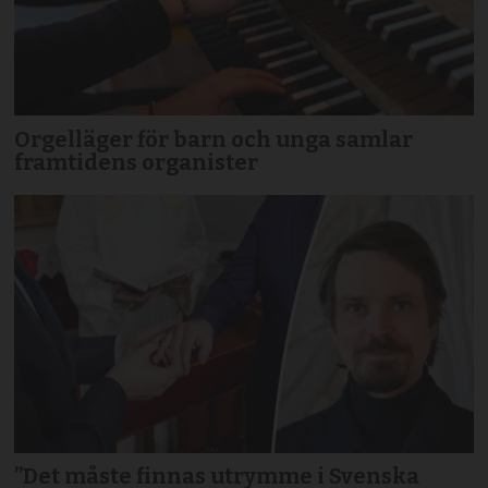
Orgelläger för barn och unga samlar
framtidens organister
”Det måste finnas utrymme i Svenska