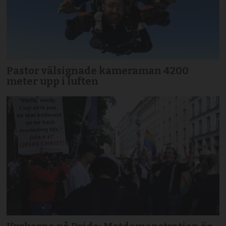
Pastor välsignade kameraman 4200
meter upp i luften