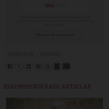
DAGEN PLAY
NYHETER
REKOMMENDERADE ARTIKLAR