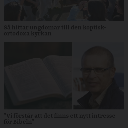
Så hittar ungdomar till den koptisk-
ortodoxa kyrkan
”Vi förstår att det finns ett nytt intresse
för Bibeln”