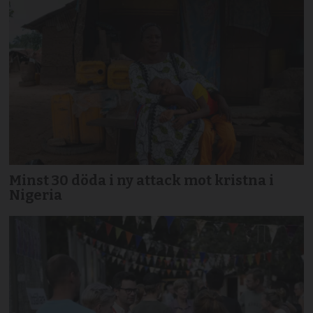
Minst 30 döda i ny attack mot kristna i
Nigeria