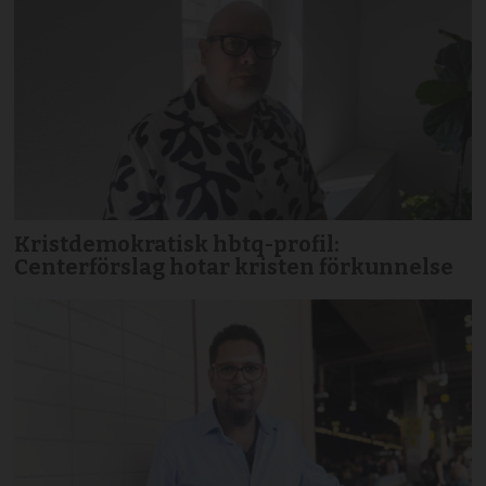
Kristdemokratisk hbtq-profil:
Centerförslag hotar kristen förkunnelse