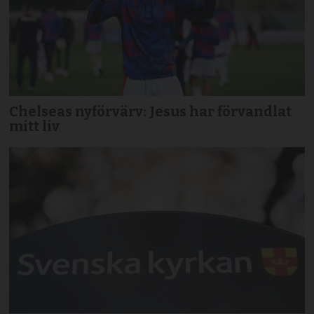
Chelseas nyförvärv: Jesus har förvandlat
mitt liv