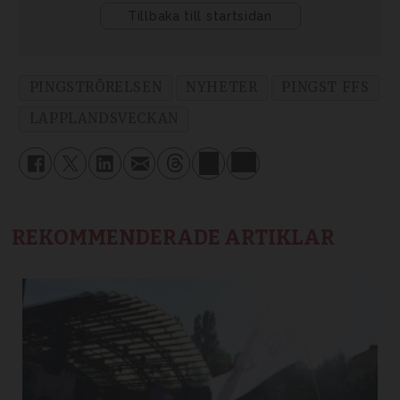
PINGSTRÖRELSEN
NYHETER
PINGST FFS
LAPPLANDSVECKAN
REKOMMENDERADE ARTIKLAR