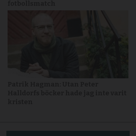
fotbollsmatch
Patrik Hagman: Utan Peter
Halldorfs böcker hade jag inte varit
kristen