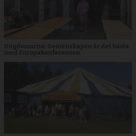
Ungdomarna: Gemenskapen är det bästa
med Europakonferensen