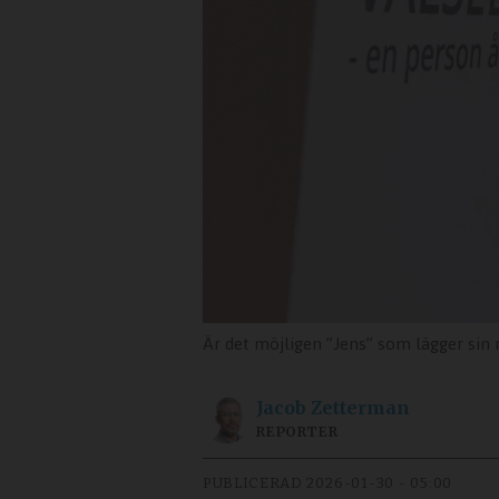
Är det möjligen ”Jens” som lägger sin r
Jacob
Zetterman
REPORTER
PUBLICERAD
2026-01-30 - 05:00