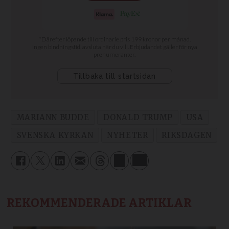
MARIANN BUDDE
DONALD TRUMP
USA
SVENSKA KYRKAN
NYHETER
RIKSDAGEN
REKOMMENDERADE ARTIKLAR