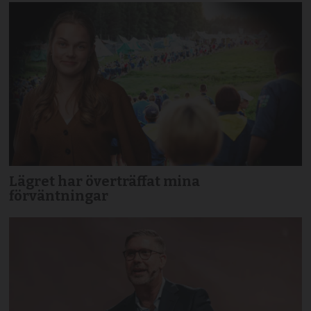
Lägret har överträffat mina
förväntningar