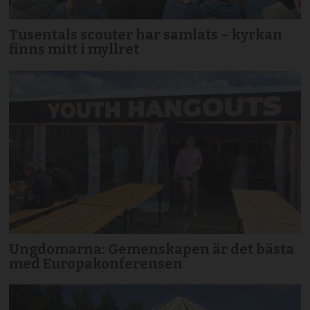
Tusentals scouter har samlats – kyrkan
finns mitt i myllret
Ungdomarna: Gemenskapen är det bästa
med Europakonferensen