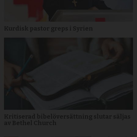
Kurdisk pastor greps i Syrien
Kritiserad bibelöversättning slutar säljas
av Bethel Church