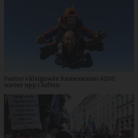
Pastor välsignade kameraman 4200
meter upp i luften