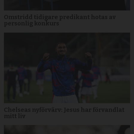
Omstridd tidigare predikant hotas av
personlig konkurs
Chelseas nyförvärv: Jesus har förvandlat
mitt liv