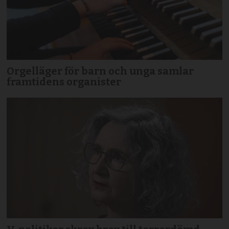
Orgelläger för barn och unga samlar
framtidens organister