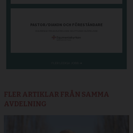
FLER ARTIKLAR FRÅN SAMMA
AVDELNING