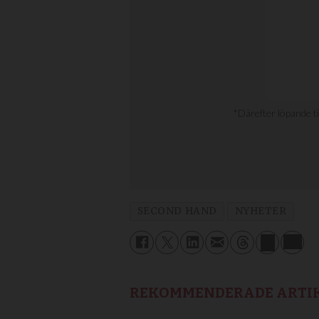
SECOND HAND
NYHETER
REKOMMENDERADE ARTI