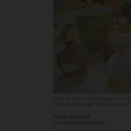
Trots att de som finns längst bort från
konstaterar Sveriges stadsmissioner.
Hasse Boström
TIDIGARE MEDARBETARE