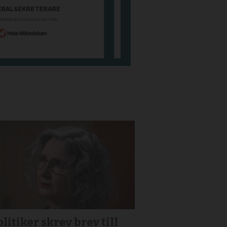
litiker skrev brev till