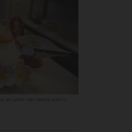
ns att jobba i den ideella sektorn,