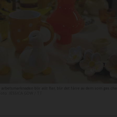
 arbetsmarknaden blir allt fler, blir det färre av dem som ges cha
JESSICA GOW / TT