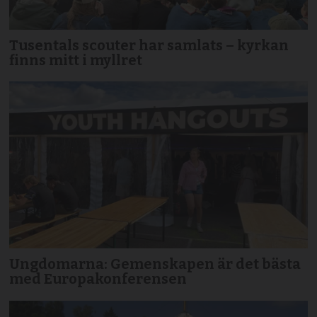
Tusentals scouter har samlats – kyrkan
finns mitt i myllret
Ungdomarna: Gemenskapen är det bästa
med Europakonferensen