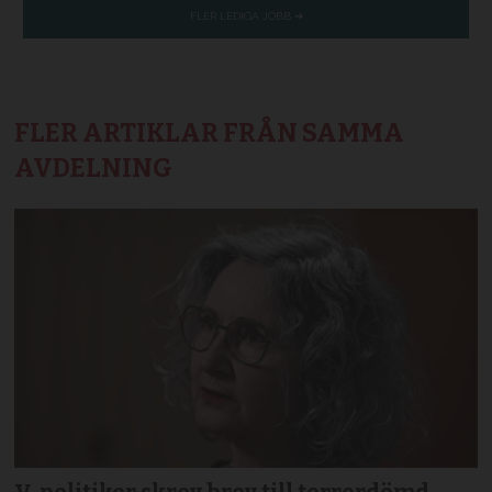
FLER ARTIKLAR FRÅN SAMMA
AVDELNING