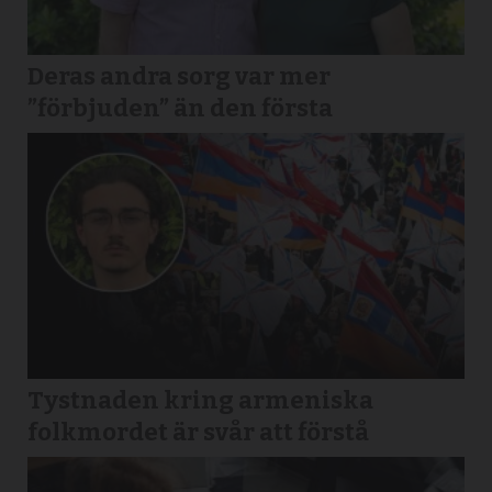
Deras andra sorg var mer
”förbjuden” än den första
Tystnaden kring armeniska
folkmordet är svår att förstå