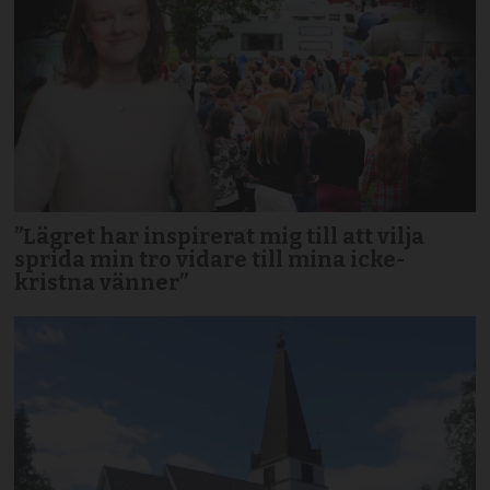
”Lägret har inspirerat mig till att vilja
sprida min tro vidare till mina icke-
kristna vänner”