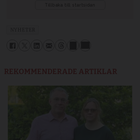
NYHETER
REKOMMENDERADE ARTIKLAR