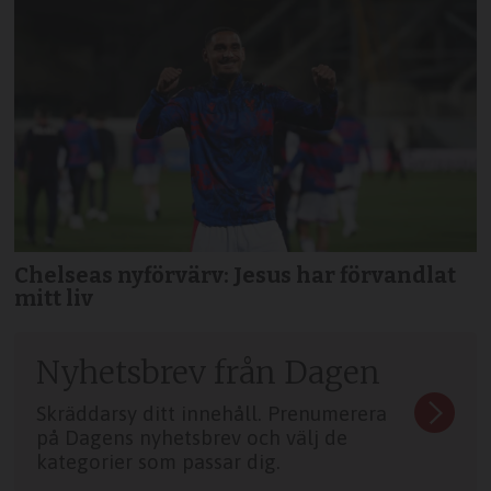
Chelseas nyförvärv: Jesus har förvandlat
mitt liv
Nyhetsbrev från Dagen
Skräddarsy ditt innehåll. Prenumerera
på Dagens nyhetsbrev och välj de
kategorier som passar dig.