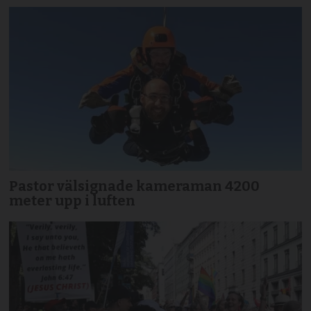
Pastor välsignade kameraman 4200
meter upp i luften