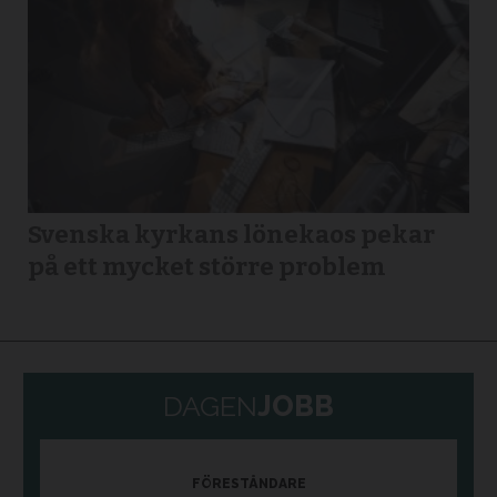
Svenska kyrkans lönekaos pekar
på ett mycket större problem