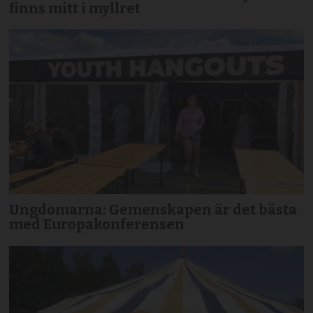
finns mitt i myllret
Ungdomarna: Gemenskapen är det bästa
med Europakonferensen