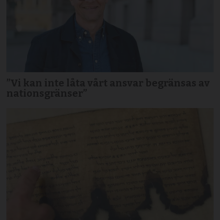
”Vi kan inte låta vårt ansvar begränsas av
nationsgränser”