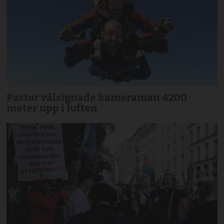
Pastor välsignade kameraman 4200
meter upp i luften