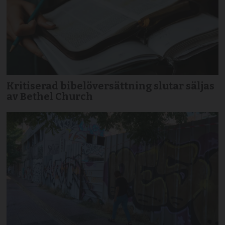
Kritiserad bibelöversättning slutar säljas
av Bethel Church