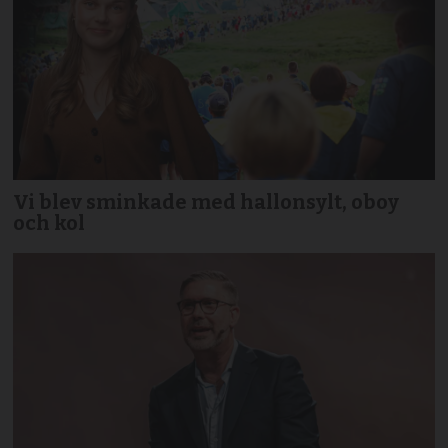
Vi blev sminkade med hallonsylt, oboy
och kol