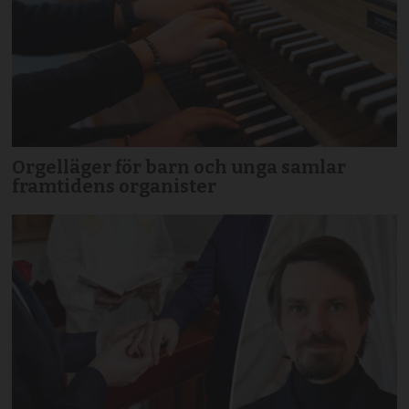
Orgelläger för barn och unga samlar
framtidens organister