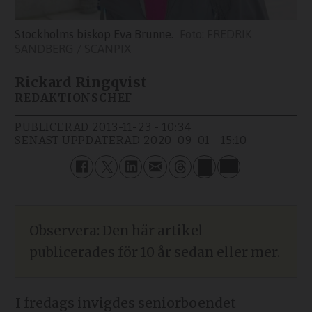
Stockholms biskop Eva Brunne.
FREDRIK
SANDBERG / SCANPIX
Rickard Ringqvist
REDAKTIONSCHEF
PUBLICERAD
2013-11-23 - 10:34
SENAST UPPDATERAD
2020-09-01 - 15:10
Observera: Den här artikel
publicerades för 10 år sedan eller mer.
I fredags invigdes seniorboendet