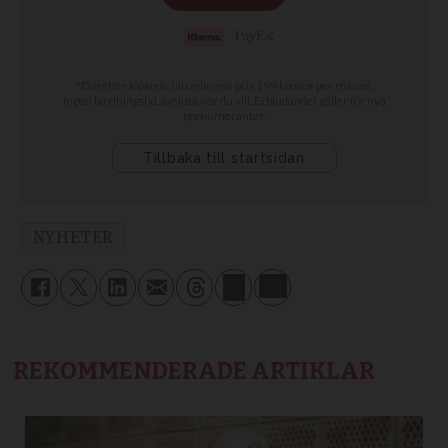
NYHETER
REKOMMENDERADE ARTIKLAR