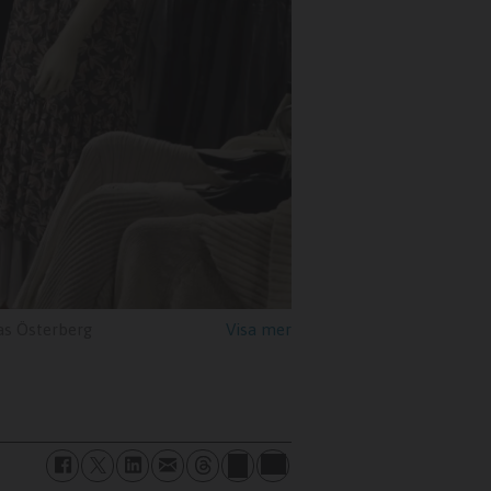
s Österberg