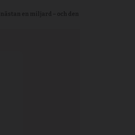
 nästan en miljard – och den