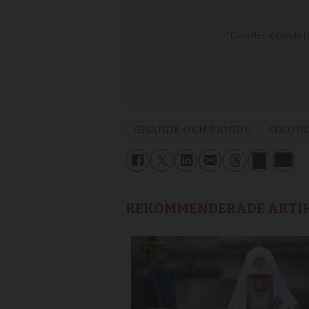
GIVANDE OCH TIONDE
SECON
REKOMMENDERADE ARTI