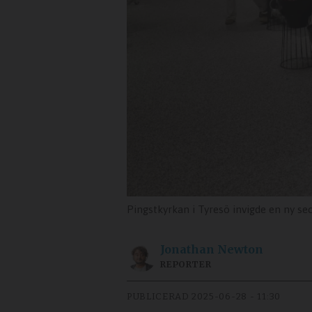
Pingstkyrkan i Tyresö invigde en ny s
Jonathan
Newton
REPORTER
PUBLICERAD
2025-06-28 - 11:30