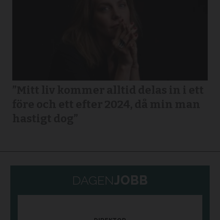
”Mitt liv kommer alltid delas in i ett
före och ett efter 2024, då min man
hastigt dog”