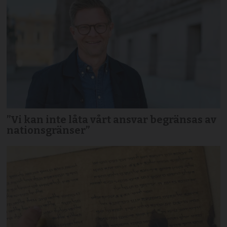
”Vi kan inte låta vårt ansvar begränsas av
nationsgränser”