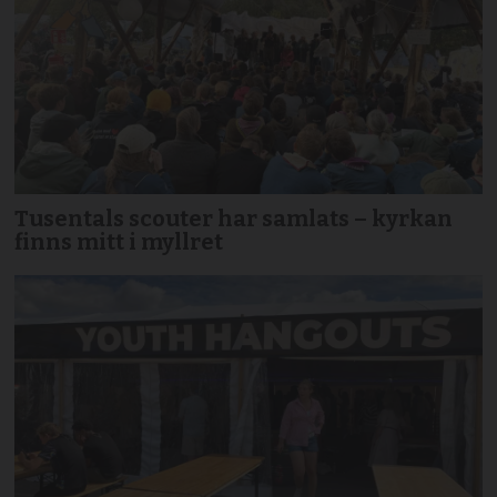
Tusentals scouter har samlats – kyrkan
finns mitt i myllret