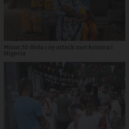
Minst 30 döda i ny attack mot kristna i
Nigeria