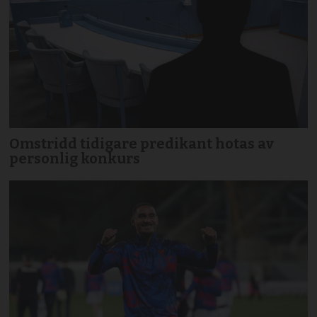
Omstridd tidigare predikant hotas av
personlig konkurs