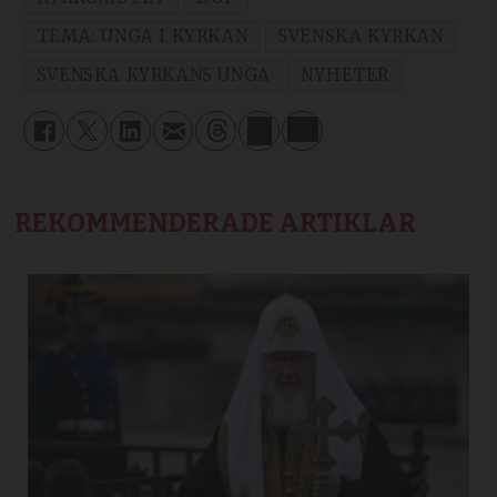
TEMA: UNGA I KYRKAN
SVENSKA KYRKAN
SVENSKA KYRKANS UNGA
NYHETER
REKOMMENDERADE ARTIKLAR