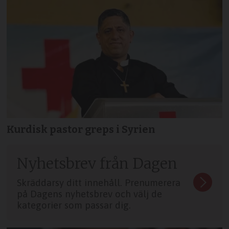
Kurdisk pastor greps i Syrien
Nyhetsbrev från Dagen
Skräddarsy ditt innehåll. Prenumerera
på Dagens nyhetsbrev och välj de
kategorier som passar dig.