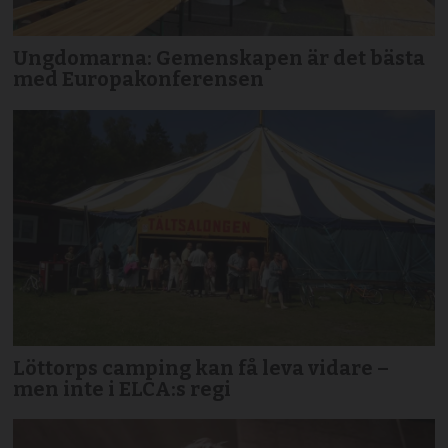
Ungdomarna: Gemenskapen är det bästa
med Europakonferensen
Löttorps camping kan få leva vidare –
men inte i ELCA:s regi