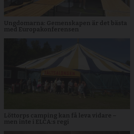
Ungdomarna: Gemenskapen är det bästa
med Europakonferensen
Löttorps camping kan få leva vidare –
men inte i ELCA:s regi