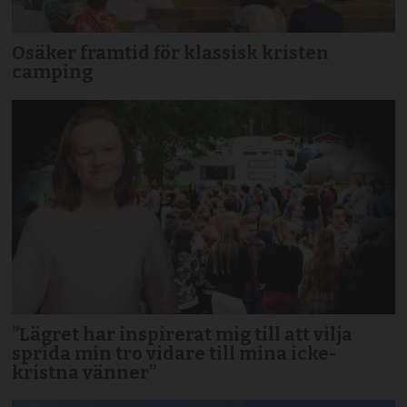
Osäker framtid för klassisk kristen
camping
”Lägret har inspirerat mig till att vilja
sprida min tro vidare till mina icke-
kristna vänner”