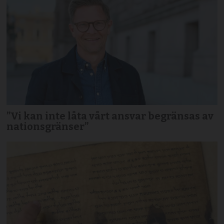
”Vi kan inte låta vårt ansvar begränsas av
nationsgränser”