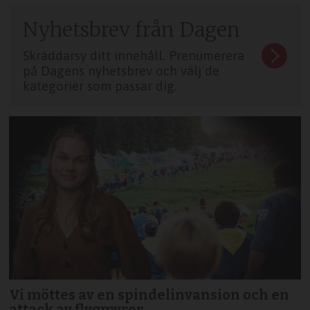
Nyhetsbrev från Dagen
Skräddarsy ditt innehåll. Prenumerera
på Dagens nyhetsbrev och välj de
kategorier som passar dig.
Vi möttes av en spindelinvansion och en
attack av flygmyror