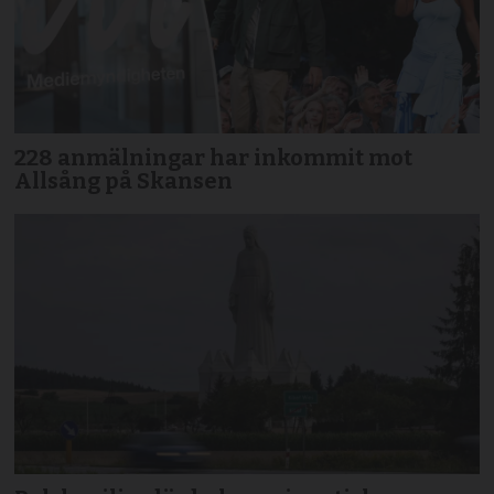
228 anmälningar har inkommit mot
Allsång på Skansen