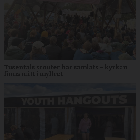
Tusentals scouter har samlats – kyrkan
finns mitt i myllret