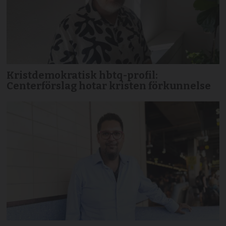
Kristdemokratisk hbtq-profil:
Centerförslag hotar kristen förkunnelse