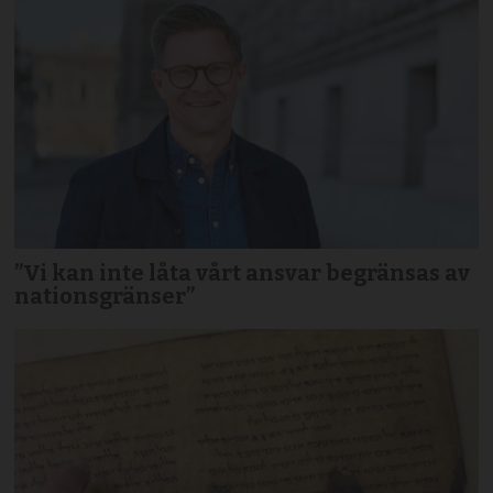
”Vi kan inte låta vårt ansvar begränsas av
nationsgränser”