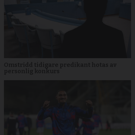
Omstridd tidigare predikant hotas av
personlig konkurs