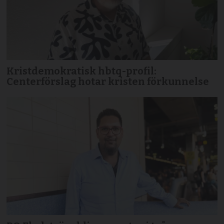
Kristdemokratisk hbtq-profil:
Centerförslag hotar kristen förkunnelse