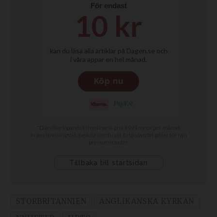
STORBRITANNIEN
ANGLIKANSKA KYRKAN