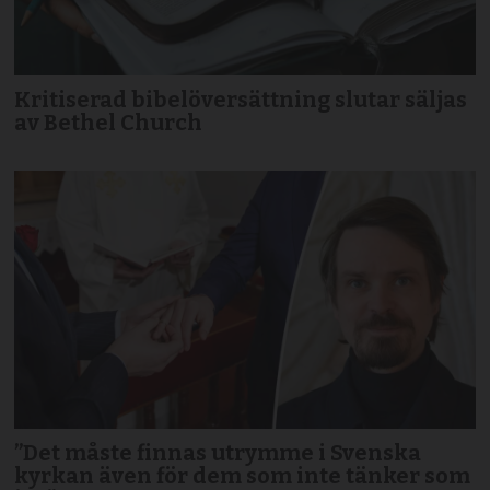
Kritiserad bibelöversättning slutar säljas
av Bethel Church
”Det måste finnas utrymme i Svenska
kyrkan även för dem som inte tänker som