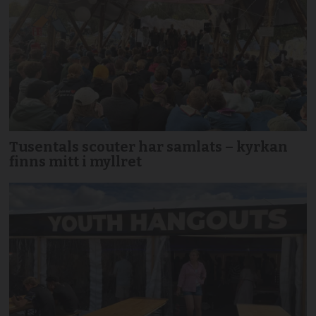
Tusentals scouter har samlats – kyrkan
finns mitt i myllret