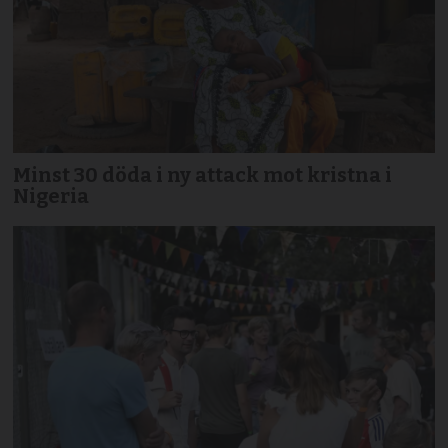
Minst 30 döda i ny attack mot kristna i
Nigeria