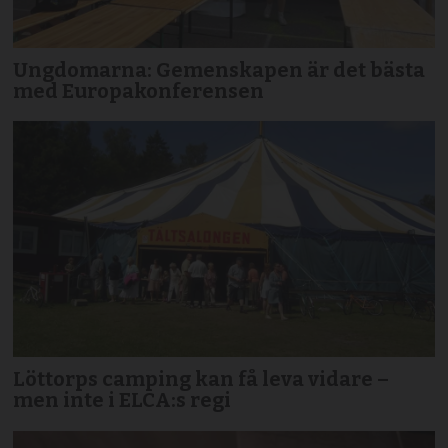
Ungdomarna: Gemenskapen är det bästa
med Europakonferensen
Löttorps camping kan få leva vidare –
men inte i ELCA:s regi