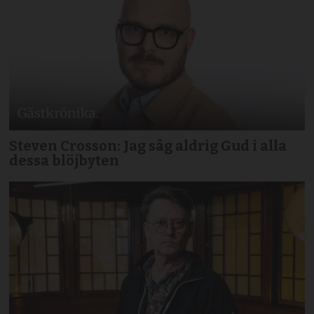
Steven Crosson: Jag såg aldrig Gud i alla
dessa blöjbyten