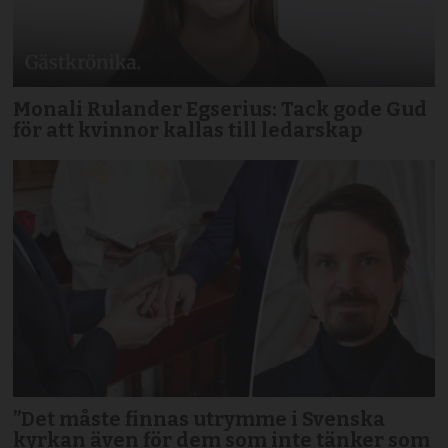
Monali Rulander Egserius: Tack gode Gud
för att kvinnor kallas till ledarskap
”Det måste finnas utrymme i Svenska
kyrkan även för dem som inte tänker som