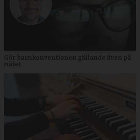
Gör barnkonventionen gällande även på
nätet