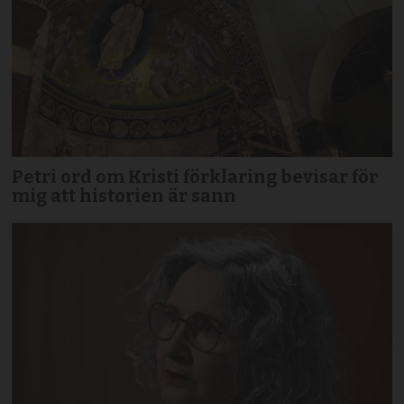
Petri ord om Kristi förklaring bevisar för
mig att historien är sann