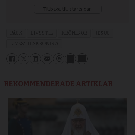
PÅSK
LIVSSTIL
KRÖNIKOR
JESUS
LIVSSTILSKRÖNIKA
REKOMMENDERADE ARTIKLAR