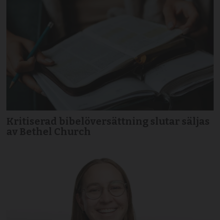
Kritiserad bibelöversättning slutar säljas
av Bethel Church