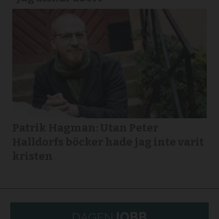
Patrik Hagman: Utan Peter
Halldorfs böcker hade jag inte varit
kristen