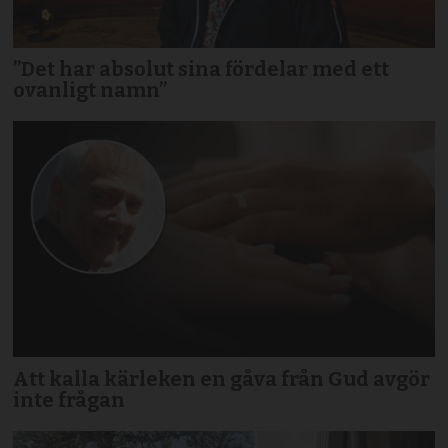
”Det har absolut sina fördelar med ett
ovanligt namn”
Att kalla kärleken en gåva från Gud avgör
inte frågan