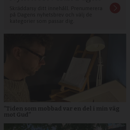
Skräddarsy ditt innehåll. Prenumerera
på Dagens nyhetsbrev och välj de
kategorier som passar dig.
”Tiden som mobbad var en del i min väg
mot Gud”