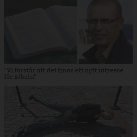
”Vi förstår att det finns ett nytt intresse
för Bibeln”