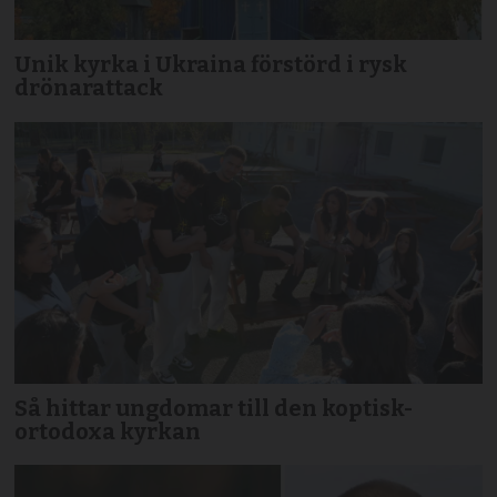
Unik kyrka i Ukraina förstörd i rysk
drönarattack
Så hittar ungdomar till den koptisk-
ortodoxa kyrkan