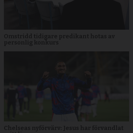
Omstridd tidigare predikant hotas av
personlig konkurs
Chelseas nyförvärv: Jesus har förvandlat