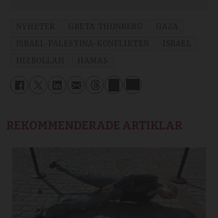
NYHETER
GRETA THUNBERG
GAZA
ISRAEL-PALESTINA-KONFLIKTEN
ISRAEL
HIZBOLLAH
HAMAS
REKOMMENDERADE ARTIKLAR