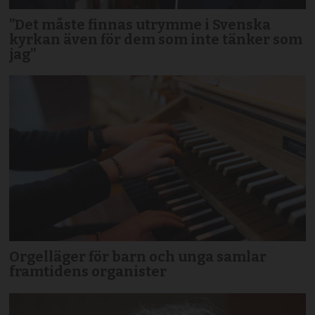
”Det måste finnas utrymme i Svenska
kyrkan även för dem som inte tänker som
jag”
Orgelläger för barn och unga samlar
framtidens organister