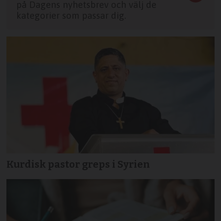
på Dagens nyhetsbrev och välj de
kategorier som passar dig.
Kurdisk pastor greps i Syrien