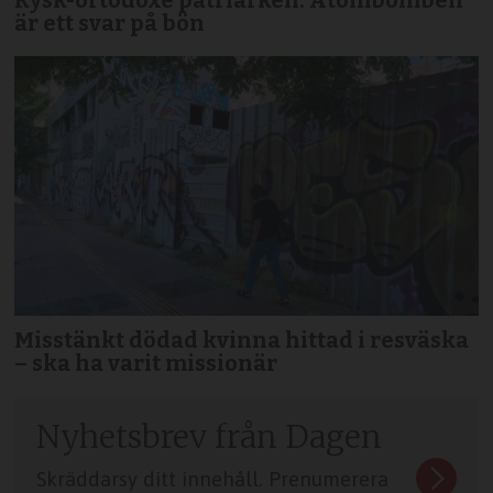
är ett svar på bön
Misstänkt dödad kvinna hittad i resväska
– ska ha varit missionär
Nyhetsbrev från Dagen
Skräddarsy ditt innehåll. Prenumerera