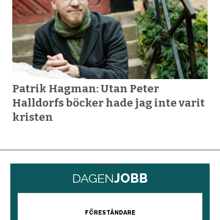
Patrik Hagman: Utan Peter
Halldorfs böcker hade jag inte varit
kristen