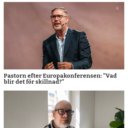
Pastorn efter Europakonferensen: ”Vad
blir det för skillnad?”