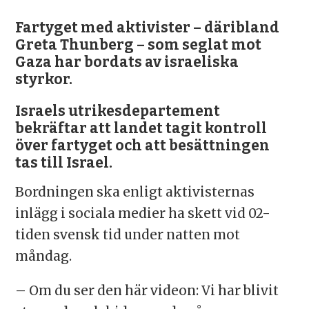
Fartyget med aktivister – däribland
Greta Thunberg – som seglat mot
Gaza har bordats av israeliska
styrkor.
Israels utrikesdepartement
bekräftar att landet tagit kontroll
över fartyget och att besättningen
tas till Israel.
Bordningen ska enligt aktivisternas
inlägg i sociala medier ha skett vid 02-
tiden svensk tid under natten mot
måndag.
– Om du ser den här videon: Vi har blivit