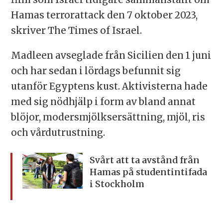
Hamas terrorattack den 7 oktober 2023,
skriver The Times of Israel.
Madleen avseglade från Sicilien den 1 juni
och har sedan i lördags befunnit sig
utanför Egyptens kust. Aktivisterna hade
med sig nödhjälp i form av bland annat
blöjor, modersmjölksersättning, mjöl, ris
och vårdutrustning.
Svårt att ta avstånd från
Hamas på studentintifada
i Stockholm