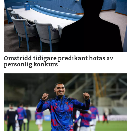
Omstridd tidigare predikant hotas av
personlig konkurs