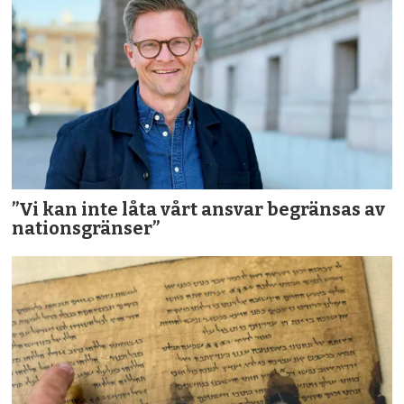
”Vi kan inte låta vårt ansvar begränsas av
nationsgränser”