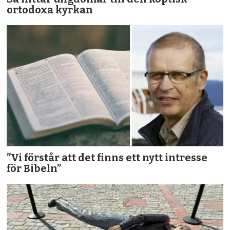
ortodoxa kyrkan
”Vi förstår att det finns ett nytt intresse
för Bibeln”