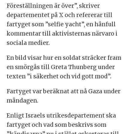
Föreställningen är över”, skriver
departementet på X och refererar till
fartyget som ”selfie yacht”, en hånfull
kommentar till aktivisternas närvaro i
sociala medier.
En bild visar hur en soldat sträcker fram
en smörgås till Greta Thunberg under
texten ”i säkerhet och vid gott mod”.
Fartyget var beräknat att nå Gaza under
måndagen.
Enligt Israels utrikesdepartement ska
fartyget och vad som beskrivs som