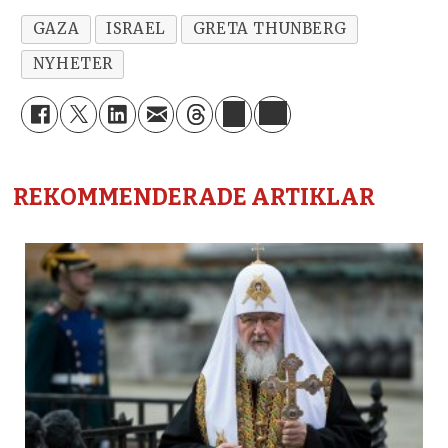
GAZA
ISRAEL
GRETA THUNBERG
NYHETER
REKOMMENDERADE ARTIKLAR