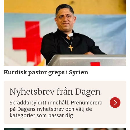
Kurdisk pastor greps i Syrien
Nyhetsbrev från Dagen
Skräddarsy ditt innehåll. Prenumerera
på Dagens nyhetsbrev och välj de
kategorier som passar dig.