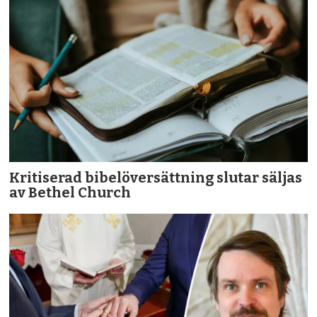
Kritiserad bibelöversättning slutar säljas
av Bethel Church