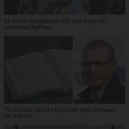
Så hittar ungdomar till den koptisk-
ortodoxa kyrkan
”Vi förstår att det finns ett nytt intresse
för Bibeln”