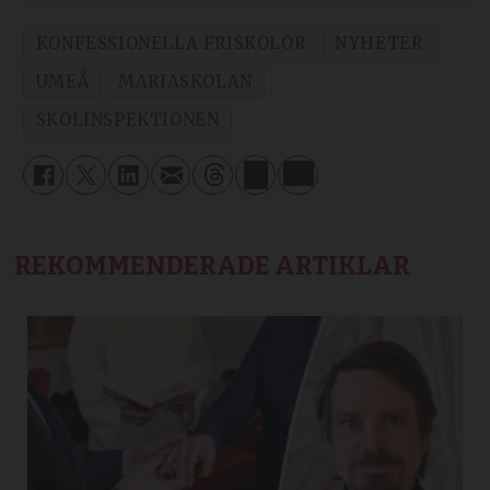
KONFESSIONELLA FRISKOLOR
NYHETER
UMEÅ
MARIASKOLAN
SKOLINSPEKTIONEN
REKOMMENDERADE ARTIKLAR