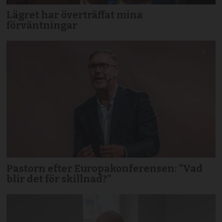
Lägret har överträffat mina
förväntningar
Pastorn efter Europakonferensen: ”Vad
blir det för skillnad?”