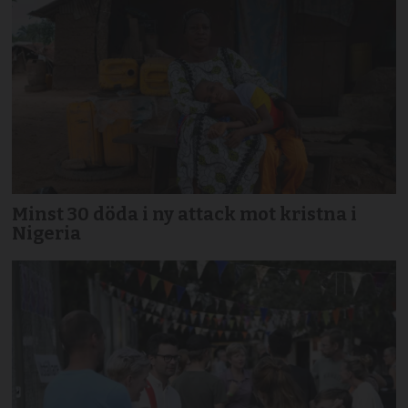
Minst 30 döda i ny attack mot kristna i
Nigeria