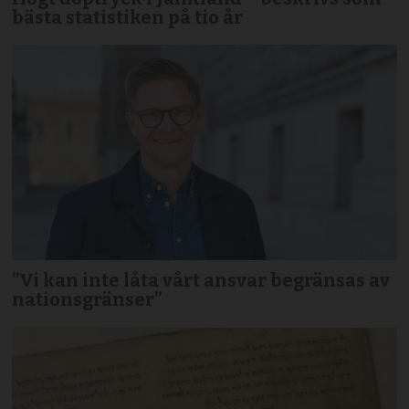
bästa statistiken på tio år
”Vi kan inte låta vårt ansvar begränsas av
nationsgränser”