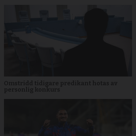
Omstridd tidigare predikant hotas av
personlig konkurs