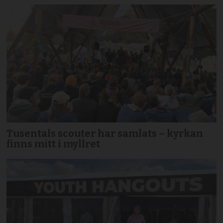
Tusentals scouter har samlats – kyrkan
finns mitt i myllret