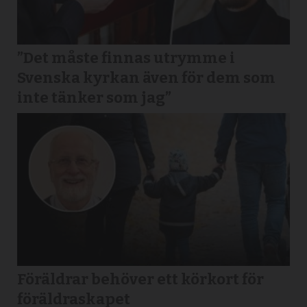
”Det måste finnas utrymme i
Svenska kyrkan även för dem som
inte tänker som jag”
Föräldrar behöver ett körkort för
föräldraskapet