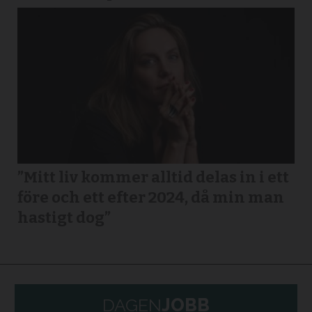
”Mitt liv kommer alltid delas in i ett
före och ett efter 2024, då min man
hastigt dog”