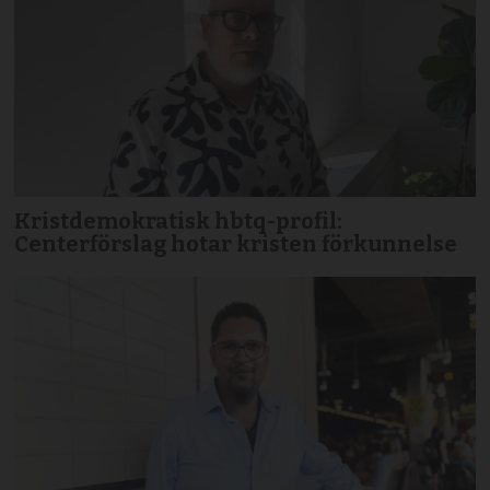
Kristdemokratisk hbtq-profil:
Centerförslag hotar kristen förkunnelse