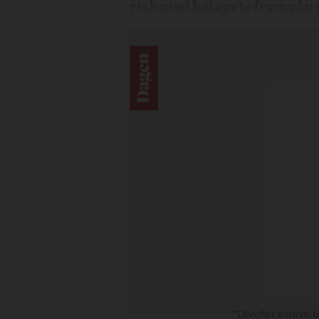
risk med bolagets framgång