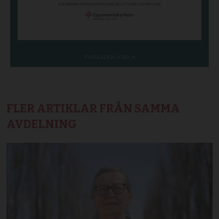
FLER ARTIKLAR FRÅN SAMMA
AVDELNING