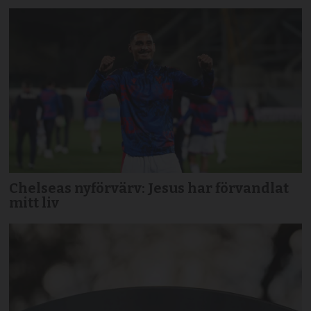
Chelseas nyförvärv: Jesus har förvandlat
mitt liv