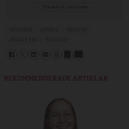
NYHETER
AFRIKA
MISSION
PINGST FFS
TEOLOGI
REKOMMENDERADE ARTIKLAR