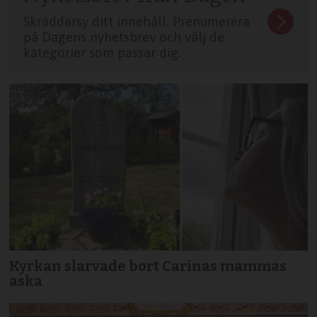
Skräddarsy ditt innehåll. Prenumerera
på Dagens nyhetsbrev och välj de
kategorier som passar dig.
Kyrkan slarvade bort Carinas mammas
aska