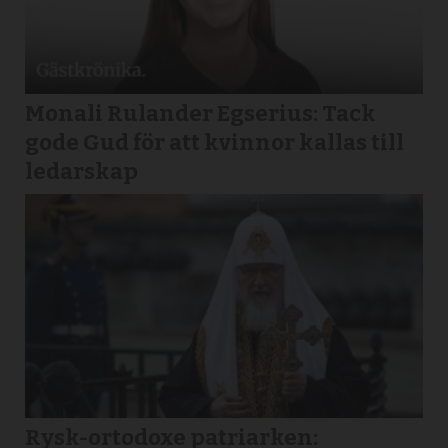
Monali Rulander Egserius: Tack
gode Gud för att kvinnor kallas till
ledarskap
Rysk-ortodoxe patriarken: