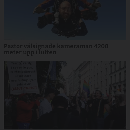
Pastor välsignade kameraman 4200
meter upp i luften