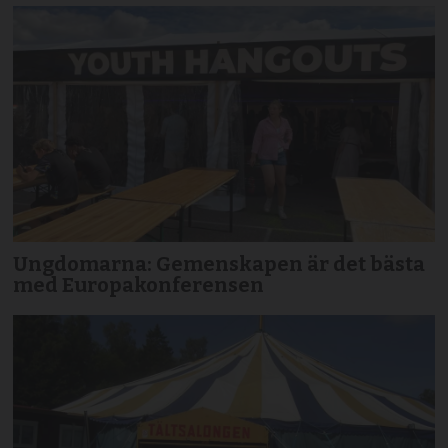
Ungdomarna: Gemenskapen är det bästa
med Europakonferensen