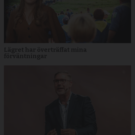
Lägret har överträffat mina
förväntningar