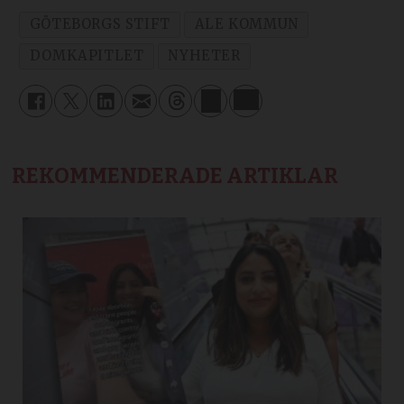
GÖTEBORGS STIFT
ALE KOMMUN
DOMKAPITLET
NYHETER
REKOMMENDERADE ARTIKLAR