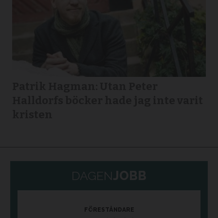
Patrik Hagman: Utan Peter
Halldorfs böcker hade jag inte varit
kristen