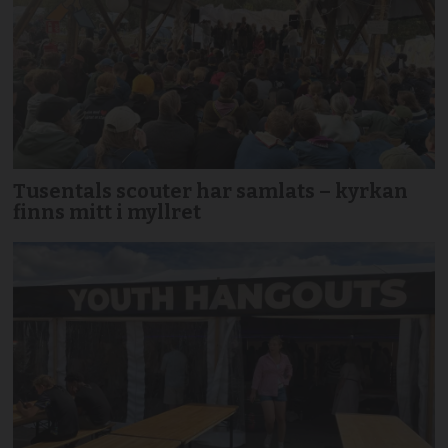
Tusentals scouter har samlats – kyrkan
finns mitt i myllret