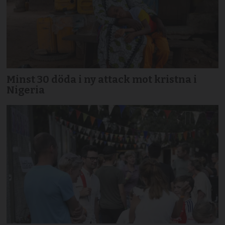
Minst 30 döda i ny attack mot kristna i
Nigeria