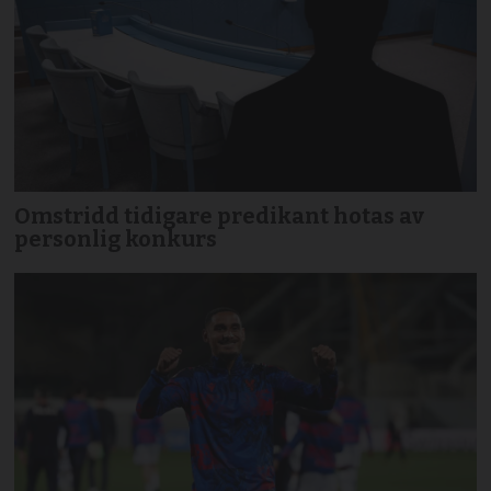
Omstridd tidigare predikant hotas av
personlig konkurs