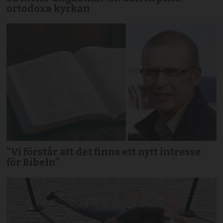
ortodoxa kyrkan
”Vi förstår att det finns ett nytt intresse
för Bibeln”