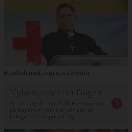
Kurdisk pastor greps i Syrien
Nyhetsbrev från Dagen
Skräddarsy ditt innehåll. Prenumerera
på Dagens nyhetsbrev och välj de
kategorier som passar dig.