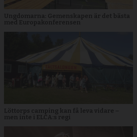
Ungdomarna: Gemenskapen är det bästa
med Europakonferensen
Löttorps camping kan få leva vidare –
men inte i ELCA:s regi