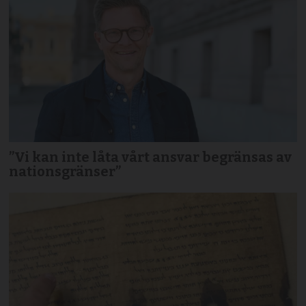
”Vi kan inte låta vårt ansvar begränsas av
nationsgränser”