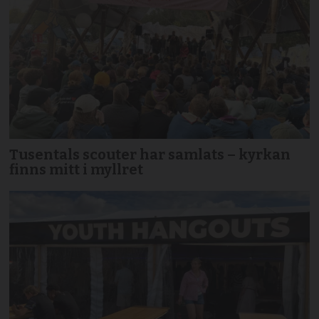
Tusentals scouter har samlats – kyrkan
finns mitt i myllret