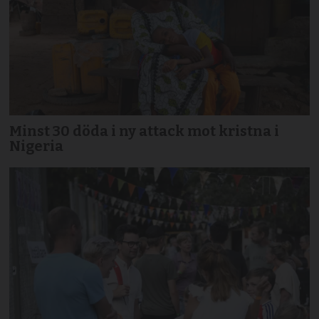
Minst 30 döda i ny attack mot kristna i
Nigeria