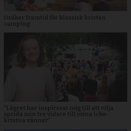
Osäker framtid för klassisk kristen
camping
”Lägret har inspirerat mig till att vilja
sprida min tro vidare till mina icke-
kristna vänner”