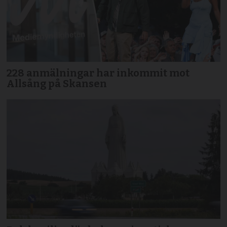
228 anmälningar har inkommit mot
Allsång på Skansen