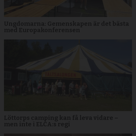
Ungdomarna: Gemenskapen är det bästa
med Europakonferensen
Löttorps camping kan få leva vidare –
men inte i ELCA:s regi