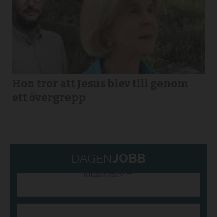
Hon tror att Jesus blev till genom
ett övergrepp