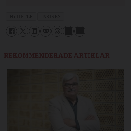
NYHETER
INRIKES
REKOMMENDERADE ARTIKLAR