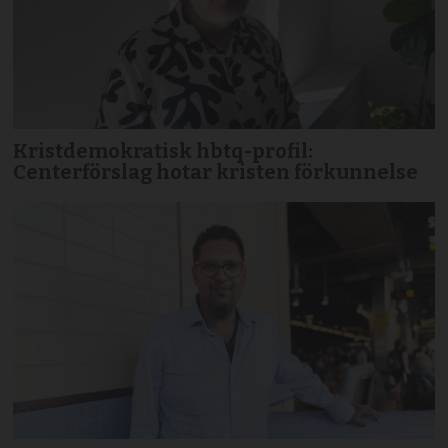
Kristdemokratisk hbtq-profil:
Centerförslag hotar kristen förkunnelse