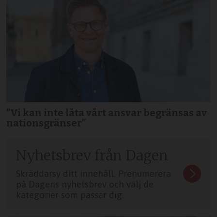
”Vi kan inte låta vårt ansvar begränsas av
nationsgränser”
Nyhetsbrev från Dagen
Skräddarsy ditt innehåll. Prenumerera
på Dagens nyhetsbrev och välj de
kategorier som passar dig.